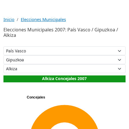
Inicio
Elecciones Municipales
Elecciones Municipales 2007: País Vasco / Gipuzkoa /
Alkiza
Alkiza Concejales 2007
Concejales