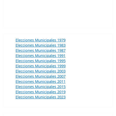
Elecciones Municipales 1979
Elecciones Municipales 1983
Elecciones Municipales 1987
Elecciones Municipales 1991
Elecciones Municipales 1995
Elecciones Municipales 1999
Elecciones Municipales 2003
Elecciones Municipales 2007
Elecciones Municipales 2011
Elecciones Municipales 2015
Elecciones Municipales 2019
Elecciones Municipales 2023