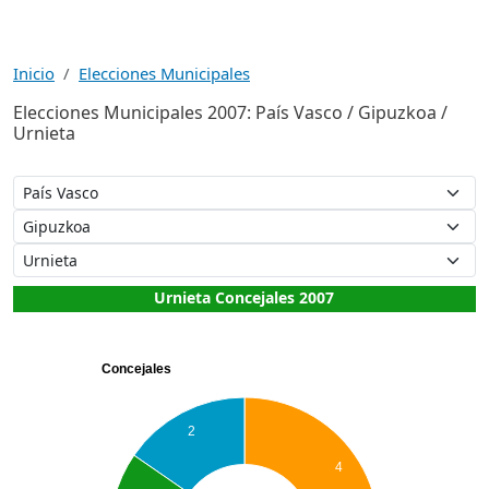
Inicio
Elecciones Municipales
Elecciones Municipales 2007: País Vasco / Gipuzkoa /
Urnieta
Urnieta Concejales 2007
Concejales
2
4