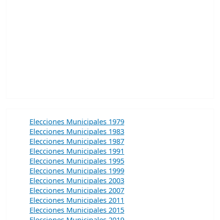
Elecciones Municipales 1979
Elecciones Municipales 1983
Elecciones Municipales 1987
Elecciones Municipales 1991
Elecciones Municipales 1995
Elecciones Municipales 1999
Elecciones Municipales 2003
Elecciones Municipales 2007
Elecciones Municipales 2011
Elecciones Municipales 2015
Elecciones Municipales 2019