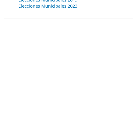
Elecciones Municipales 2023