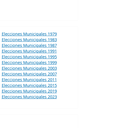
Elecciones Municipales 1979
Elecciones Municipales 1983
Elecciones Municipales 1987
Elecciones Municipales 1991
Elecciones Municipales 1995
Elecciones Municipales 1999
Elecciones Municipales 2003
Elecciones Municipales 2007
Elecciones Municipales 2011
Elecciones Municipales 2015
Elecciones Municipales 2019
Elecciones Municipales 2023