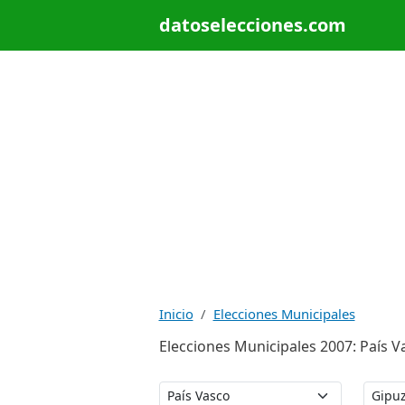
datoselecciones.com
Inicio
Elecciones Municipales
Elecciones Municipales 2007: País V