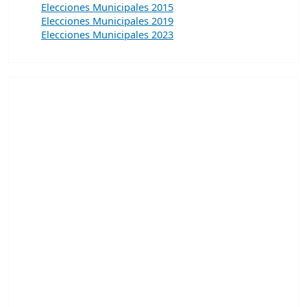
Elecciones Municipales 2015
Elecciones Municipales 2019
Elecciones Municipales 2023