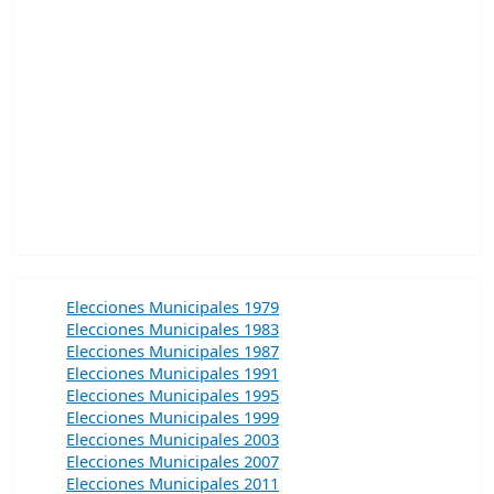
Elecciones Municipales 1979
Elecciones Municipales 1983
Elecciones Municipales 1987
Elecciones Municipales 1991
Elecciones Municipales 1995
Elecciones Municipales 1999
Elecciones Municipales 2003
Elecciones Municipales 2007
Elecciones Municipales 2011