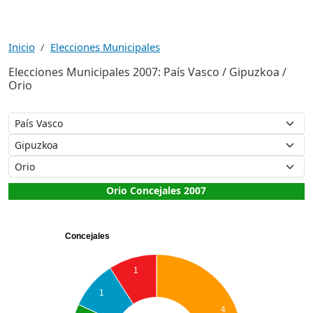
Inicio
Elecciones Municipales
Elecciones Municipales 2007: País Vasco / Gipuzkoa /
Orio
Orio Concejales 2007
Concejales
1
1
4