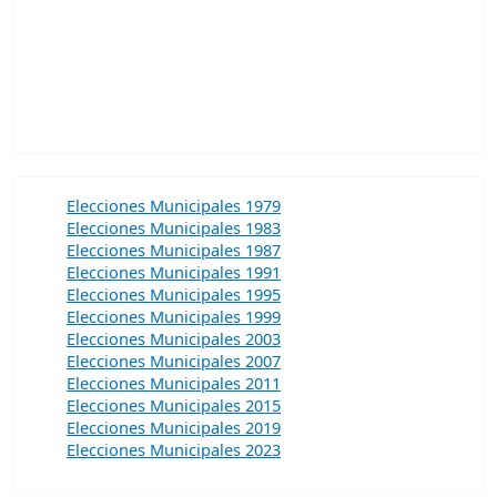
Elecciones Municipales 1979
Elecciones Municipales 1983
Elecciones Municipales 1987
Elecciones Municipales 1991
Elecciones Municipales 1995
Elecciones Municipales 1999
Elecciones Municipales 2003
Elecciones Municipales 2007
Elecciones Municipales 2011
Elecciones Municipales 2015
Elecciones Municipales 2019
Elecciones Municipales 2023