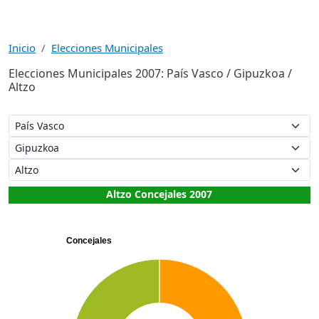
Inicio
Elecciones Municipales
Elecciones Municipales 2007: País Vasco / Gipuzkoa /
Altzo
Altzo Concejales 2007
Concejales