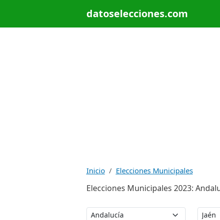
datoselecciones.com
Inicio
Elecciones Municipales
Elecciones Municipales 2023: Andaluc