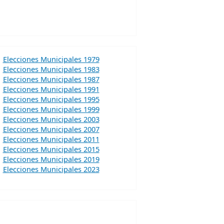
Elecciones Municipales 1979
Elecciones Municipales 1983
Elecciones Municipales 1987
Elecciones Municipales 1991
Elecciones Municipales 1995
Elecciones Municipales 1999
Elecciones Municipales 2003
Elecciones Municipales 2007
Elecciones Municipales 2011
Elecciones Municipales 2015
Elecciones Municipales 2019
Elecciones Municipales 2023