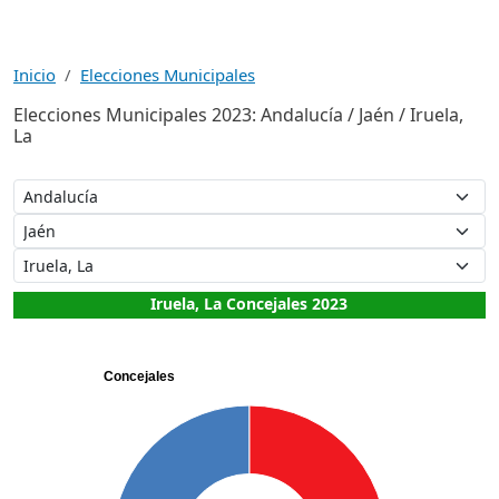
Inicio
Elecciones Municipales
Elecciones Municipales 2023: Andalucía / Jaén / Iruela,
La
Iruela, La Concejales 2023
Concejales