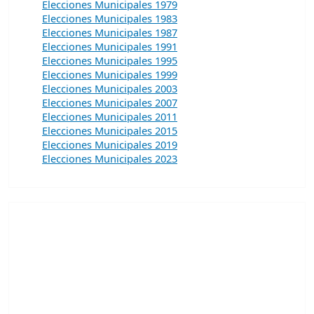
Elecciones Municipales 1979
Elecciones Municipales 1983
Elecciones Municipales 1987
Elecciones Municipales 1991
Elecciones Municipales 1995
Elecciones Municipales 1999
Elecciones Municipales 2003
Elecciones Municipales 2007
Elecciones Municipales 2011
Elecciones Municipales 2015
Elecciones Municipales 2019
Elecciones Municipales 2023