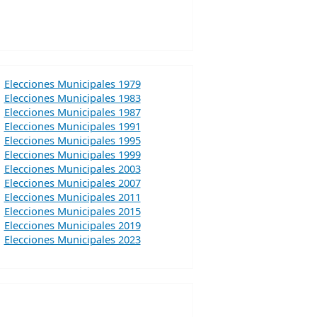
Elecciones Municipales 1979
Elecciones Municipales 1983
Elecciones Municipales 1987
Elecciones Municipales 1991
Elecciones Municipales 1995
Elecciones Municipales 1999
Elecciones Municipales 2003
Elecciones Municipales 2007
Elecciones Municipales 2011
Elecciones Municipales 2015
Elecciones Municipales 2019
Elecciones Municipales 2023