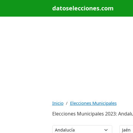
datoselecciones.com
Inicio
Elecciones Municipales
Elecciones Municipales 2023: Andaluc