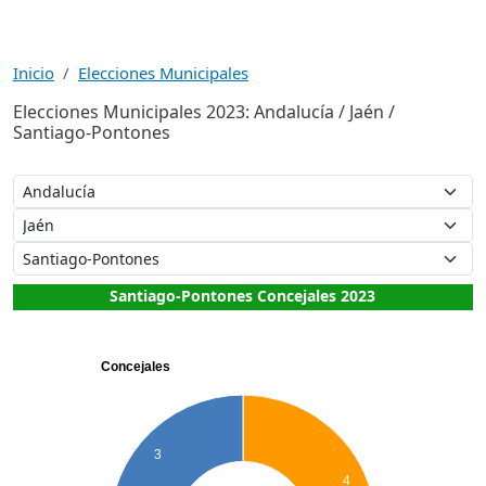
Inicio
Elecciones Municipales
Elecciones Municipales 2023: Andalucía / Jaén /
Santiago-Pontones
Santiago-Pontones Concejales 2023
Concejales
3
4