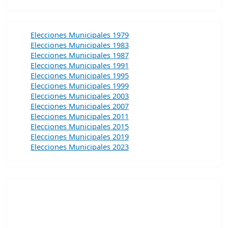
Elecciones Municipales 1979
Elecciones Municipales 1983
Elecciones Municipales 1987
Elecciones Municipales 1991
Elecciones Municipales 1995
Elecciones Municipales 1999
Elecciones Municipales 2003
Elecciones Municipales 2007
Elecciones Municipales 2011
Elecciones Municipales 2015
Elecciones Municipales 2019
Elecciones Municipales 2023