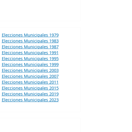
Elecciones Municipales 1979
Elecciones Municipales 1983
Elecciones Municipales 1987
Elecciones Municipales 1991
Elecciones Municipales 1995
Elecciones Municipales 1999
Elecciones Municipales 2003
Elecciones Municipales 2007
Elecciones Municipales 2011
Elecciones Municipales 2015
Elecciones Municipales 2019
Elecciones Municipales 2023