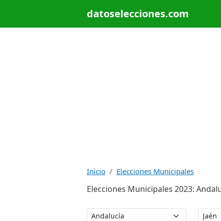
datoselecciones.com
Inicio
Elecciones Municipales
Elecciones Municipales 2023: Andaluc