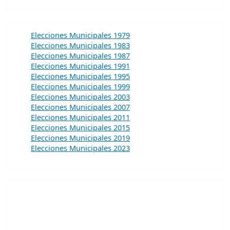
Elecciones Municipales 1979
Elecciones Municipales 1983
Elecciones Municipales 1987
Elecciones Municipales 1991
Elecciones Municipales 1995
Elecciones Municipales 1999
Elecciones Municipales 2003
Elecciones Municipales 2007
Elecciones Municipales 2011
Elecciones Municipales 2015
Elecciones Municipales 2019
Elecciones Municipales 2023