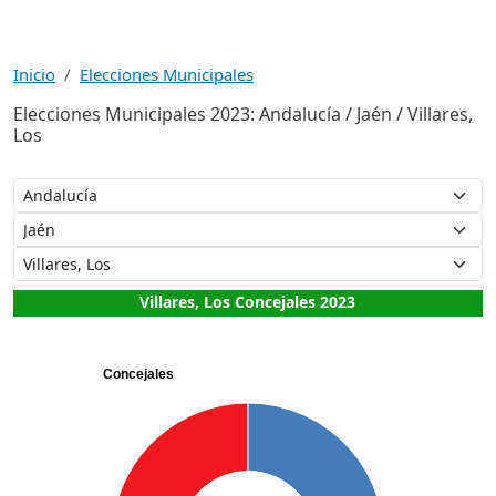
Inicio
Elecciones Municipales
Elecciones Municipales 2023: Andalucía / Jaén / Villares,
Los
Villares, Los Concejales 2023
Concejales