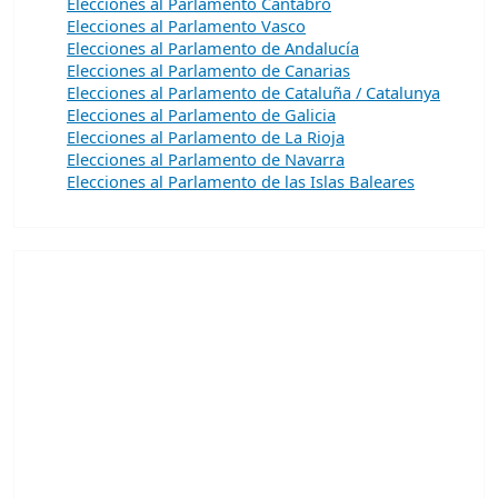
Elecciones al Parlamento Cantabro
Elecciones al Parlamento Vasco
Elecciones al Parlamento de Andalucía
Elecciones al Parlamento de Canarias
Elecciones al Parlamento de Cataluña / Catalunya
Elecciones al Parlamento de Galicia
Elecciones al Parlamento de La Rioja
Elecciones al Parlamento de Navarra
Elecciones al Parlamento de las Islas Baleares