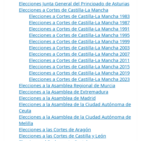
Elecciones Junta General del Principado de Asturias
Elecciones a Cortes de Castilla-La Mancha
Elecciones a Cortes de Castilla-La Mancha 1983
Elecciones a Cortes de Castilla-La Mancha 1987
Elecciones a Cortes de Castilla-La Mancha 1991
Elecciones a Cortes de Castilla-La Mancha 1995
Elecciones a Cortes de Castilla-La Mancha 1999
Elecciones a Cortes de Castilla-La Mancha 2003
Elecciones a Cortes de Castilla-La Mancha 2007
Elecciones a Cortes de Castilla-La Mancha 2011
Elecciones a Cortes de Castilla-La Mancha 2015
Elecciones a Cortes de Castilla-La Mancha 2019
Elecciones a Cortes de Castilla-La Mancha 2023
Elecciones a la Asamblea Regional de Murcia
Elecciones a la Asamblea de Extremadura
Elecciones a la Asamblea de Madrid
Elecciones a la Asamblea de la Ciudad Autónoma de
Ceuta
Elecciones a la Asamblea de la Ciudad Autónoma de
Melilla
Elecciones a las Cortes de Aragón
Elecciones a las Cortes de Castilla y León