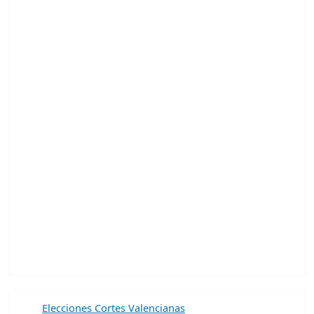
Elecciones Cortes Valencianas