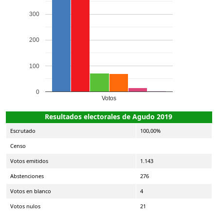
300
200
100
0
Votos
Resultados electorales de Agudo 2019
Escrutado
100,00%
Censo
Votos emitidos
1.143
Abstenciones
276
Votos en blanco
4
Votos nulos
21