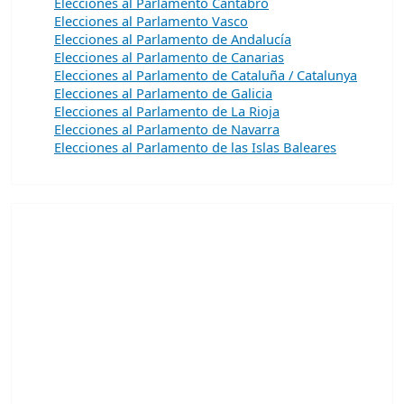
Elecciones al Parlamento Cantabro
Elecciones al Parlamento Vasco
Elecciones al Parlamento de Andalucía
Elecciones al Parlamento de Canarias
Elecciones al Parlamento de Cataluña / Catalunya
Elecciones al Parlamento de Galicia
Elecciones al Parlamento de La Rioja
Elecciones al Parlamento de Navarra
Elecciones al Parlamento de las Islas Baleares