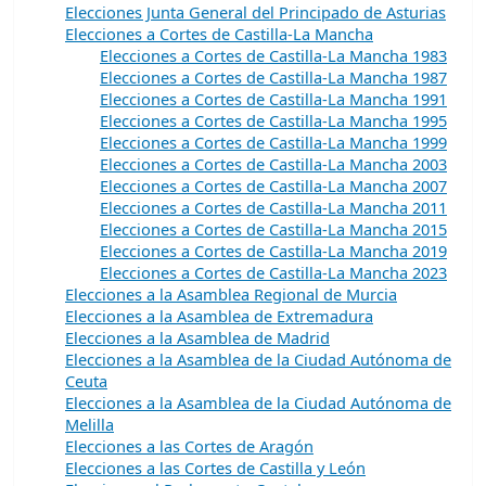
Elecciones Junta General del Principado de Asturias
Elecciones a Cortes de Castilla-La Mancha
Elecciones a Cortes de Castilla-La Mancha 1983
Elecciones a Cortes de Castilla-La Mancha 1987
Elecciones a Cortes de Castilla-La Mancha 1991
Elecciones a Cortes de Castilla-La Mancha 1995
Elecciones a Cortes de Castilla-La Mancha 1999
Elecciones a Cortes de Castilla-La Mancha 2003
Elecciones a Cortes de Castilla-La Mancha 2007
Elecciones a Cortes de Castilla-La Mancha 2011
Elecciones a Cortes de Castilla-La Mancha 2015
Elecciones a Cortes de Castilla-La Mancha 2019
Elecciones a Cortes de Castilla-La Mancha 2023
Elecciones a la Asamblea Regional de Murcia
Elecciones a la Asamblea de Extremadura
Elecciones a la Asamblea de Madrid
Elecciones a la Asamblea de la Ciudad Autónoma de
Ceuta
Elecciones a la Asamblea de la Ciudad Autónoma de
Melilla
Elecciones a las Cortes de Aragón
Elecciones a las Cortes de Castilla y León