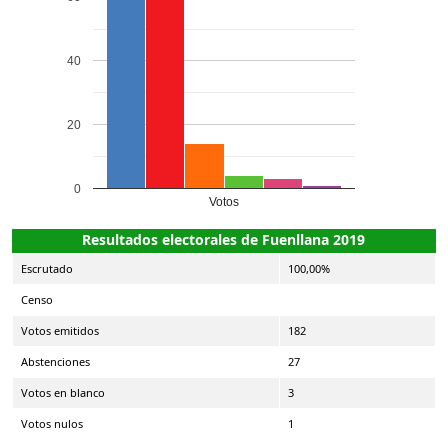
40
20
0
Votos
Resultados electorales de Fuenllana 2019
Escrutado
100,00%
Censo
Votos emitidos
182
Abstenciones
27
Votos en blanco
3
Votos nulos
1