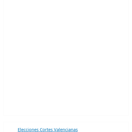
Elecciones Cortes Valencianas