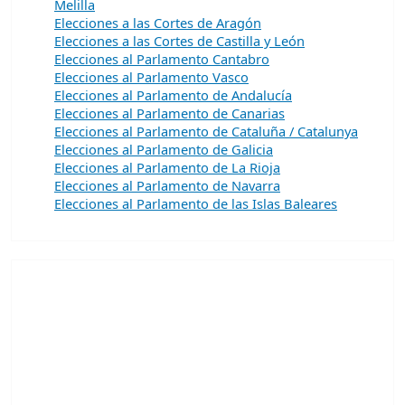
Melilla
Elecciones a las Cortes de Aragón
Elecciones a las Cortes de Castilla y León
Elecciones al Parlamento Cantabro
Elecciones al Parlamento Vasco
Elecciones al Parlamento de Andalucía
Elecciones al Parlamento de Canarias
Elecciones al Parlamento de Cataluña / Catalunya
Elecciones al Parlamento de Galicia
Elecciones al Parlamento de La Rioja
Elecciones al Parlamento de Navarra
Elecciones al Parlamento de las Islas Baleares