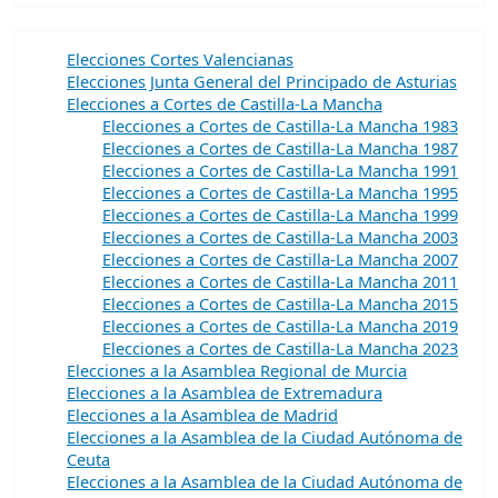
Elecciones Cortes Valencianas
Elecciones Junta General del Principado de Asturias
Elecciones a Cortes de Castilla-La Mancha
Elecciones a Cortes de Castilla-La Mancha 1983
Elecciones a Cortes de Castilla-La Mancha 1987
Elecciones a Cortes de Castilla-La Mancha 1991
Elecciones a Cortes de Castilla-La Mancha 1995
Elecciones a Cortes de Castilla-La Mancha 1999
Elecciones a Cortes de Castilla-La Mancha 2003
Elecciones a Cortes de Castilla-La Mancha 2007
Elecciones a Cortes de Castilla-La Mancha 2011
Elecciones a Cortes de Castilla-La Mancha 2015
Elecciones a Cortes de Castilla-La Mancha 2019
Elecciones a Cortes de Castilla-La Mancha 2023
Elecciones a la Asamblea Regional de Murcia
Elecciones a la Asamblea de Extremadura
Elecciones a la Asamblea de Madrid
Elecciones a la Asamblea de la Ciudad Autónoma de
Ceuta
Elecciones a la Asamblea de la Ciudad Autónoma de