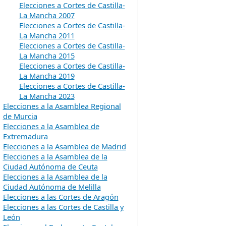
Elecciones a Cortes de Castilla-
La Mancha 2007
Elecciones a Cortes de Castilla-
La Mancha 2011
Elecciones a Cortes de Castilla-
La Mancha 2015
Elecciones a Cortes de Castilla-
La Mancha 2019
Elecciones a Cortes de Castilla-
La Mancha 2023
Elecciones a la Asamblea Regional
de Murcia
Elecciones a la Asamblea de
Extremadura
Elecciones a la Asamblea de Madrid
Elecciones a la Asamblea de la
Ciudad Autónoma de Ceuta
Elecciones a la Asamblea de la
Ciudad Autónoma de Melilla
Elecciones a las Cortes de Aragón
Elecciones a las Cortes de Castilla y
León