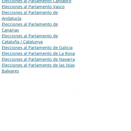
Elecciones al Parlamento Cantabro
Elecciones al Parlamento Vasco
Elecciones al Parlamento de
Andalucía
Elecciones al Parlamento de
Canarias
Elecciones al Parlamento de
Cataluña / Catalunya
Elecciones al Parlamento de Galicia
Elecciones al Parlamento de La Rioja
Elecciones al Parlamento de Navarra
Elecciones al Parlamento de las Islas
Baleares