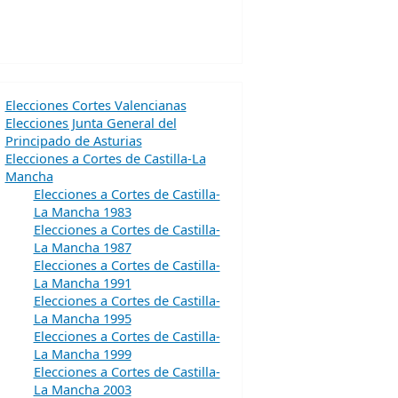
Elecciones Cortes Valencianas
Elecciones Junta General del
Principado de Asturias
Elecciones a Cortes de Castilla-La
Mancha
Elecciones a Cortes de Castilla-
La Mancha 1983
Elecciones a Cortes de Castilla-
La Mancha 1987
Elecciones a Cortes de Castilla-
La Mancha 1991
Elecciones a Cortes de Castilla-
La Mancha 1995
Elecciones a Cortes de Castilla-
La Mancha 1999
Elecciones a Cortes de Castilla-
La Mancha 2003