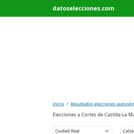
datoselecciones.com
Inicio
Resultados elecciones autonó
Elecciones a Cortes de Castilla-La 