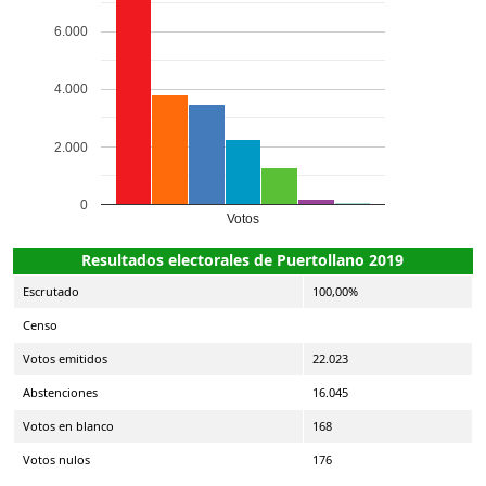
6.000
4.000
2.000
0
Votos
Resultados electorales de Puertollano 2019
Escrutado
100,00%
Censo
Votos emitidos
22.023
Abstenciones
16.045
Votos en blanco
168
Votos nulos
176