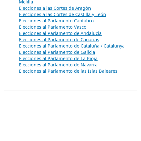
Melilla
Elecciones a las Cortes de Aragón
Elecciones a las Cortes de Castilla y León
Elecciones al Parlamento Cantabro
Elecciones al Parlamento Vasco
Elecciones al Parlamento de Andalucía
Elecciones al Parlamento de Canarias
Elecciones al Parlamento de Cataluña / Catalunya
Elecciones al Parlamento de Galicia
Elecciones al Parlamento de La Rioja
Elecciones al Parlamento de Navarra
Elecciones al Parlamento de las Islas Baleares