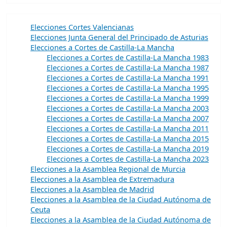
Elecciones Cortes Valencianas
Elecciones Junta General del Principado de Asturias
Elecciones a Cortes de Castilla-La Mancha
Elecciones a Cortes de Castilla-La Mancha 1983
Elecciones a Cortes de Castilla-La Mancha 1987
Elecciones a Cortes de Castilla-La Mancha 1991
Elecciones a Cortes de Castilla-La Mancha 1995
Elecciones a Cortes de Castilla-La Mancha 1999
Elecciones a Cortes de Castilla-La Mancha 2003
Elecciones a Cortes de Castilla-La Mancha 2007
Elecciones a Cortes de Castilla-La Mancha 2011
Elecciones a Cortes de Castilla-La Mancha 2015
Elecciones a Cortes de Castilla-La Mancha 2019
Elecciones a Cortes de Castilla-La Mancha 2023
Elecciones a la Asamblea Regional de Murcia
Elecciones a la Asamblea de Extremadura
Elecciones a la Asamblea de Madrid
Elecciones a la Asamblea de la Ciudad Autónoma de
Ceuta
Elecciones a la Asamblea de la Ciudad Autónoma de