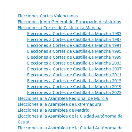
Elecciones Cortes Valencianas
Elecciones Junta General del Principado de Asturias
Elecciones a Cortes de Castilla-La Mancha
Elecciones a Cortes de Castilla-La Mancha 1983
Elecciones a Cortes de Castilla-La Mancha 1987
Elecciones a Cortes de Castilla-La Mancha 1991
Elecciones a Cortes de Castilla-La Mancha 1995
Elecciones a Cortes de Castilla-La Mancha 1999
Elecciones a Cortes de Castilla-La Mancha 2003
Elecciones a Cortes de Castilla-La Mancha 2007
Elecciones a Cortes de Castilla-La Mancha 2011
Elecciones a Cortes de Castilla-La Mancha 2015
Elecciones a Cortes de Castilla-La Mancha 2019
Elecciones a Cortes de Castilla-La Mancha 2023
Elecciones a la Asamblea Regional de Murcia
Elecciones a la Asamblea de Extremadura
Elecciones a la Asamblea de Madrid
Elecciones a la Asamblea de la Ciudad Autónoma de
Ceuta
Elecciones a la Asamblea de la Ciudad Autónoma de