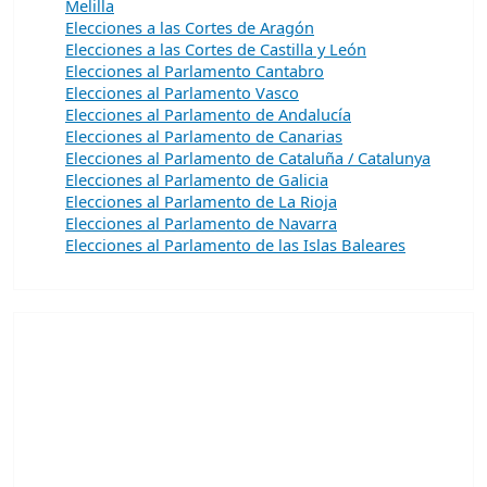
Melilla
Elecciones a las Cortes de Aragón
Elecciones a las Cortes de Castilla y León
Elecciones al Parlamento Cantabro
Elecciones al Parlamento Vasco
Elecciones al Parlamento de Andalucía
Elecciones al Parlamento de Canarias
Elecciones al Parlamento de Cataluña / Catalunya
Elecciones al Parlamento de Galicia
Elecciones al Parlamento de La Rioja
Elecciones al Parlamento de Navarra
Elecciones al Parlamento de las Islas Baleares