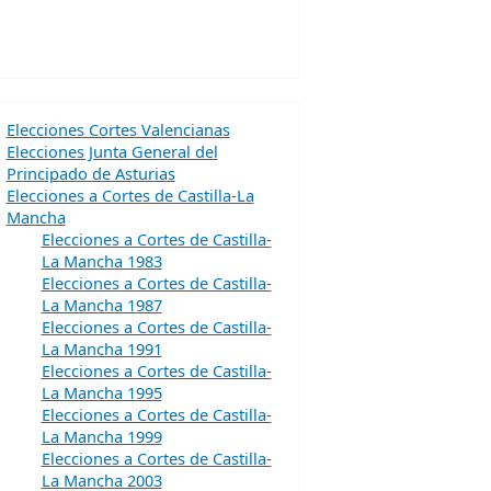
Elecciones Cortes Valencianas
Elecciones Junta General del
Principado de Asturias
Elecciones a Cortes de Castilla-La
Mancha
Elecciones a Cortes de Castilla-
La Mancha 1983
Elecciones a Cortes de Castilla-
La Mancha 1987
Elecciones a Cortes de Castilla-
La Mancha 1991
Elecciones a Cortes de Castilla-
La Mancha 1995
Elecciones a Cortes de Castilla-
La Mancha 1999
Elecciones a Cortes de Castilla-
La Mancha 2003