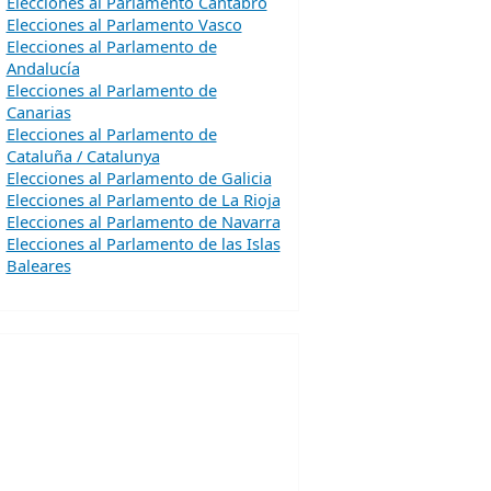
Elecciones al Parlamento Cantabro
Elecciones al Parlamento Vasco
Elecciones al Parlamento de
Andalucía
Elecciones al Parlamento de
Canarias
Elecciones al Parlamento de
Cataluña / Catalunya
Elecciones al Parlamento de Galicia
Elecciones al Parlamento de La Rioja
Elecciones al Parlamento de Navarra
Elecciones al Parlamento de las Islas
Baleares