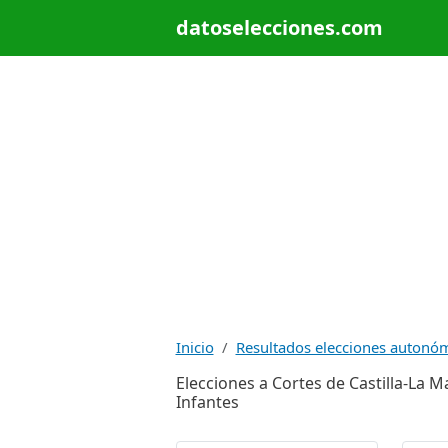
datoselecciones.com
Inicio
Resultados elecciones autonó
Elecciones a Cortes de Castilla-La M
Infantes