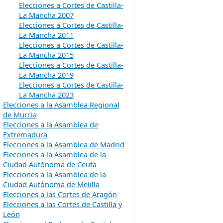
Elecciones a Cortes de Castilla-
La Mancha 2007
Elecciones a Cortes de Castilla-
La Mancha 2011
Elecciones a Cortes de Castilla-
La Mancha 2015
Elecciones a Cortes de Castilla-
La Mancha 2019
Elecciones a Cortes de Castilla-
La Mancha 2023
Elecciones a la Asamblea Regional
de Murcia
Elecciones a la Asamblea de
Extremadura
Elecciones a la Asamblea de Madrid
Elecciones a la Asamblea de la
Ciudad Autónoma de Ceuta
Elecciones a la Asamblea de la
Ciudad Autónoma de Melilla
Elecciones a las Cortes de Aragón
Elecciones a las Cortes de Castilla y
León