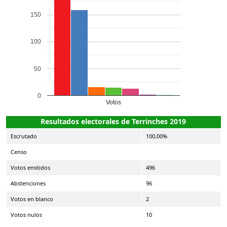
150
100
50
0
Votos
Resultados electorales de Terrinches 2019
Escrutado
100,00%
Censo
Votos emitidos
496
Abstenciones
96
Votos en blanco
2
Votos nulos
10