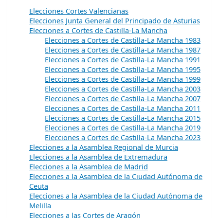
Elecciones Cortes Valencianas
Elecciones Junta General del Principado de Asturias
Elecciones a Cortes de Castilla-La Mancha
Elecciones a Cortes de Castilla-La Mancha 1983
Elecciones a Cortes de Castilla-La Mancha 1987
Elecciones a Cortes de Castilla-La Mancha 1991
Elecciones a Cortes de Castilla-La Mancha 1995
Elecciones a Cortes de Castilla-La Mancha 1999
Elecciones a Cortes de Castilla-La Mancha 2003
Elecciones a Cortes de Castilla-La Mancha 2007
Elecciones a Cortes de Castilla-La Mancha 2011
Elecciones a Cortes de Castilla-La Mancha 2015
Elecciones a Cortes de Castilla-La Mancha 2019
Elecciones a Cortes de Castilla-La Mancha 2023
Elecciones a la Asamblea Regional de Murcia
Elecciones a la Asamblea de Extremadura
Elecciones a la Asamblea de Madrid
Elecciones a la Asamblea de la Ciudad Autónoma de
Ceuta
Elecciones a la Asamblea de la Ciudad Autónoma de
Melilla
Elecciones a las Cortes de Aragón