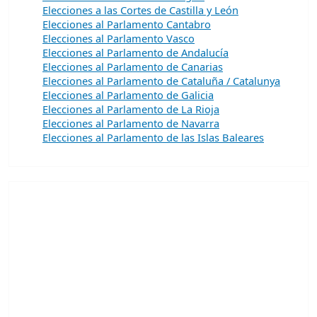
Elecciones a las Cortes de Castilla y León
Elecciones al Parlamento Cantabro
Elecciones al Parlamento Vasco
Elecciones al Parlamento de Andalucía
Elecciones al Parlamento de Canarias
Elecciones al Parlamento de Cataluña / Catalunya
Elecciones al Parlamento de Galicia
Elecciones al Parlamento de La Rioja
Elecciones al Parlamento de Navarra
Elecciones al Parlamento de las Islas Baleares