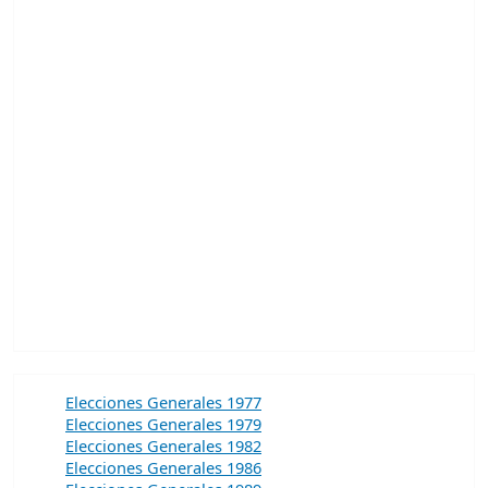
Elecciones Generales 1977
Elecciones Generales 1979
Elecciones Generales 1982
Elecciones Generales 1986