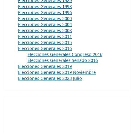
Elecciones Generales 1989
Elecciones Generales 1993
Elecciones Generales 1996
Elecciones Generales 2000
Elecciones Generales 2004
Elecciones Generales 2008
Elecciones Generales 2011
Elecciones Generales 2015
Elecciones Generales 2016
Elecciones Generales Congreso 2016
Elecciones Generales Senado 2016
Elecciones Generales 2019
Elecciones Generales 2019 Noviembre
Elecciones Generales 2023 Julio