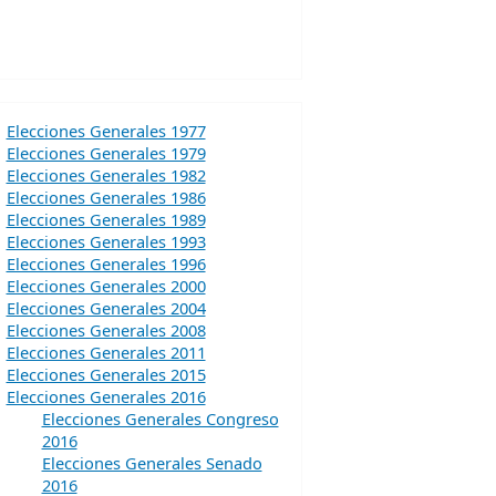
Elecciones Generales 1977
Elecciones Generales 1979
Elecciones Generales 1982
Elecciones Generales 1986
Elecciones Generales 1989
Elecciones Generales 1993
Elecciones Generales 1996
Elecciones Generales 2000
Elecciones Generales 2004
Elecciones Generales 2008
Elecciones Generales 2011
Elecciones Generales 2015
Elecciones Generales 2016
Elecciones Generales Congreso
2016
Elecciones Generales Senado
2016