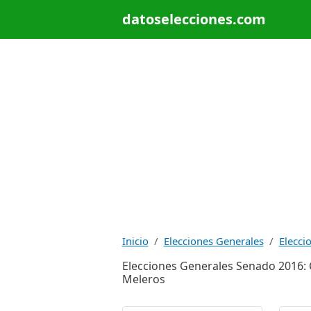
datoselecciones.com
Inicio
Elecciones Generales
Elecci
Elecciones Generales Senado 2016: Ca
Meleros