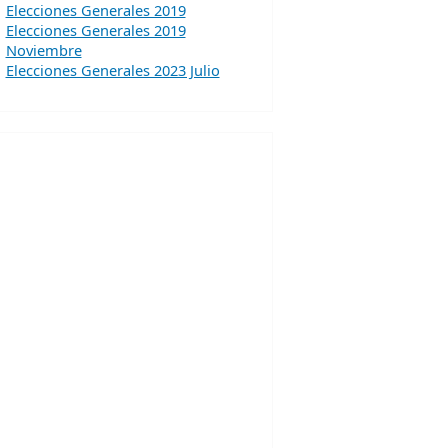
Elecciones Generales 2019
Elecciones Generales 2019
Noviembre
Elecciones Generales 2023 Julio