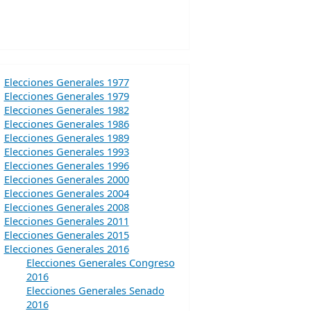
Elecciones Generales 1977
Elecciones Generales 1979
Elecciones Generales 1982
Elecciones Generales 1986
Elecciones Generales 1989
Elecciones Generales 1993
Elecciones Generales 1996
Elecciones Generales 2000
Elecciones Generales 2004
Elecciones Generales 2008
Elecciones Generales 2011
Elecciones Generales 2015
Elecciones Generales 2016
Elecciones Generales Congreso
2016
Elecciones Generales Senado
2016