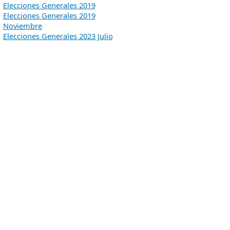
Elecciones Generales 2019
Elecciones Generales 2019
Noviembre
Elecciones Generales 2023 Julio