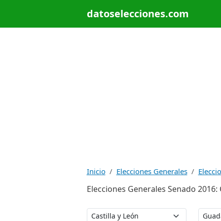
datoselecciones.com
Inicio
Elecciones Generales
Elecci
Elecciones Generales Senado 2016: Ca