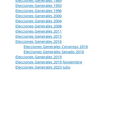
Elecciones Generales 1989
Elecciones Generales 1993
Elecciones Generales 1996
Elecciones Generales 2000
Elecciones Generales 2004
Elecciones Generales 2008
Elecciones Generales 2011
Elecciones Generales 2015
Elecciones Generales 2016
Elecciones Generales Congreso 2016
Elecciones Generales Senado 2016
Elecciones Generales 2019
Elecciones Generales 2019 Noviembre
Elecciones Generales 2023 Julio