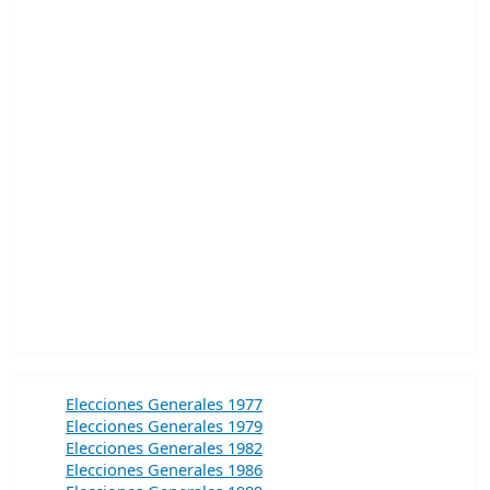
Elecciones Generales 1977
Elecciones Generales 1979
Elecciones Generales 1982
Elecciones Generales 1986