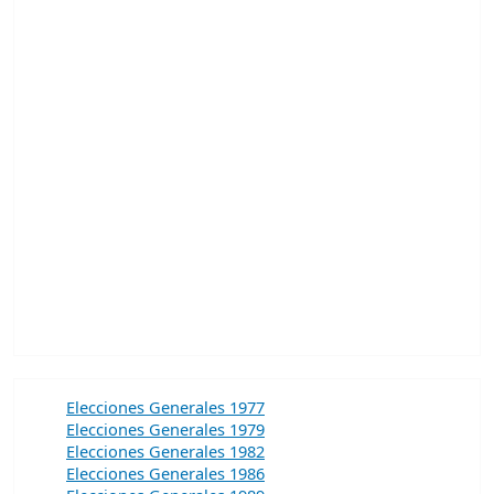
Elecciones Generales 1977
Elecciones Generales 1979
Elecciones Generales 1982
Elecciones Generales 1986