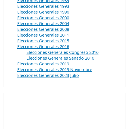
Elecciones Generales 1989
Elecciones Generales 1993
Elecciones Generales 1996
Elecciones Generales 2000
Elecciones Generales 2004
Elecciones Generales 2008
Elecciones Generales 2011
Elecciones Generales 2015
Elecciones Generales 2016
Elecciones Generales Congreso 2016
Elecciones Generales Senado 2016
Elecciones Generales 2019
Elecciones Generales 2019 Noviembre
Elecciones Generales 2023 Julio