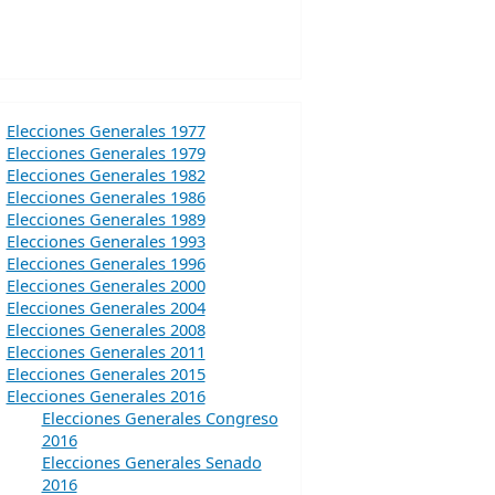
Elecciones Generales 1977
Elecciones Generales 1979
Elecciones Generales 1982
Elecciones Generales 1986
Elecciones Generales 1989
Elecciones Generales 1993
Elecciones Generales 1996
Elecciones Generales 2000
Elecciones Generales 2004
Elecciones Generales 2008
Elecciones Generales 2011
Elecciones Generales 2015
Elecciones Generales 2016
Elecciones Generales Congreso
2016
Elecciones Generales Senado
2016