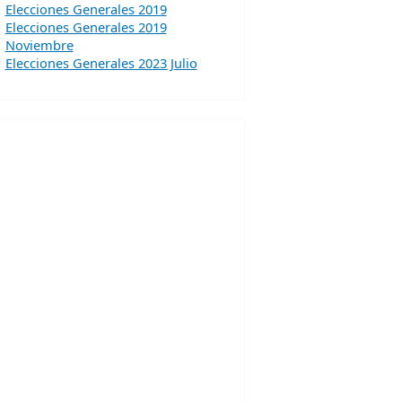
Elecciones Generales 2019
Elecciones Generales 2019
Noviembre
Elecciones Generales 2023 Julio