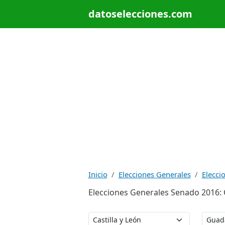
datoselecciones.com
Inicio
Elecciones Generales
Elecci
Elecciones Generales Senado 2016: Ca