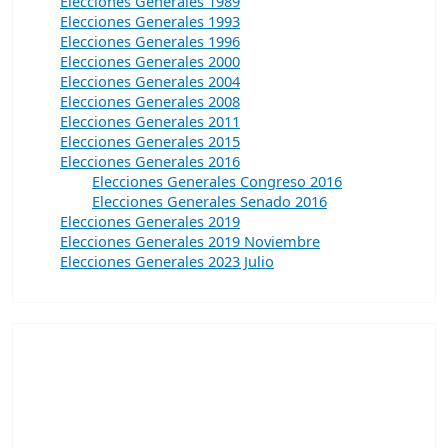
Elecciones Generales 1989
Elecciones Generales 1993
Elecciones Generales 1996
Elecciones Generales 2000
Elecciones Generales 2004
Elecciones Generales 2008
Elecciones Generales 2011
Elecciones Generales 2015
Elecciones Generales 2016
Elecciones Generales Congreso 2016
Elecciones Generales Senado 2016
Elecciones Generales 2019
Elecciones Generales 2019 Noviembre
Elecciones Generales 2023 Julio