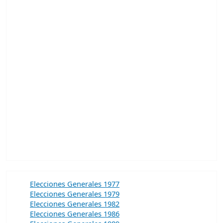
Elecciones Generales 1977
Elecciones Generales 1979
Elecciones Generales 1982
Elecciones Generales 1986