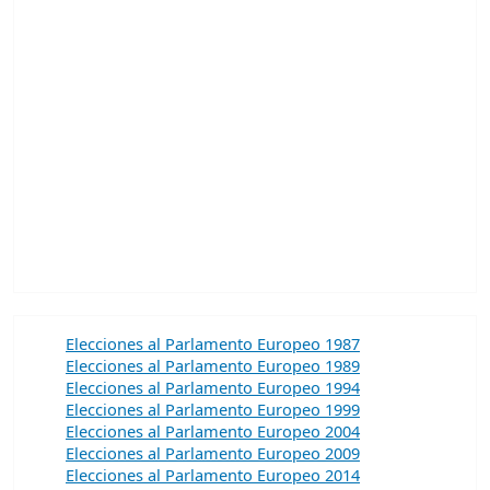
Elecciones al Parlamento Europeo 1987
Elecciones al Parlamento Europeo 1989
Elecciones al Parlamento Europeo 1994
Elecciones al Parlamento Europeo 1999
Elecciones al Parlamento Europeo 2004
Elecciones al Parlamento Europeo 2009
Elecciones al Parlamento Europeo 2014