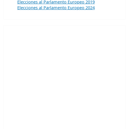
Elecciones al Parlamento Europeo 2019
Elecciones al Parlamento Europeo 2024