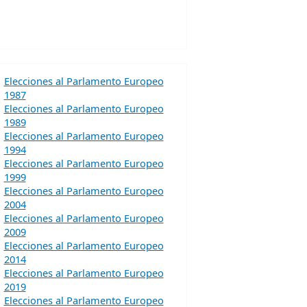
Elecciones al Parlamento Europeo
1987
Elecciones al Parlamento Europeo
1989
Elecciones al Parlamento Europeo
1994
Elecciones al Parlamento Europeo
1999
Elecciones al Parlamento Europeo
2004
Elecciones al Parlamento Europeo
2009
Elecciones al Parlamento Europeo
2014
Elecciones al Parlamento Europeo
2019
Elecciones al Parlamento Europeo