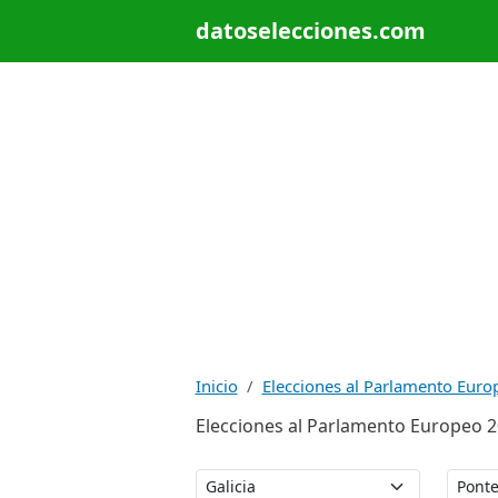
datoselecciones.com
Inicio
Elecciones al Parlamento Euro
Elecciones al Parlamento Europeo 20