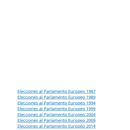
Elecciones al Parlamento Europeo 1987
Elecciones al Parlamento Europeo 1989
Elecciones al Parlamento Europeo 1994
Elecciones al Parlamento Europeo 1999
Elecciones al Parlamento Europeo 2004
Elecciones al Parlamento Europeo 2009
Elecciones al Parlamento Europeo 2014