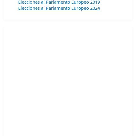
Elecciones al Parlamento Europeo 2019
Elecciones al Parlamento Europeo 2024