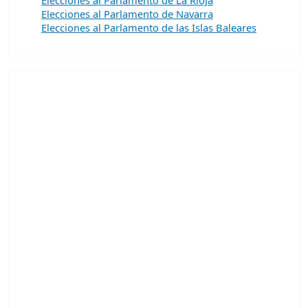
Elecciones al Parlamento de Navarra
Elecciones al Parlamento de las Islas Baleares