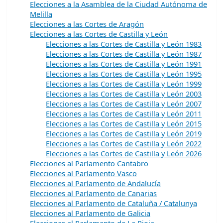
Elecciones a la Asamblea de la Ciudad Autónoma de
Melilla
Elecciones a las Cortes de Aragón
Elecciones a las Cortes de Castilla y León
Elecciones a las Cortes de Castilla y León 1983
Elecciones a las Cortes de Castilla y León 1987
Elecciones a las Cortes de Castilla y León 1991
Elecciones a las Cortes de Castilla y León 1995
Elecciones a las Cortes de Castilla y León 1999
Elecciones a las Cortes de Castilla y León 2003
Elecciones a las Cortes de Castilla y León 2007
Elecciones a las Cortes de Castilla y León 2011
Elecciones a las Cortes de Castilla y León 2015
Elecciones a las Cortes de Castilla y León 2019
Elecciones a las Cortes de Castilla y León 2022
Elecciones a las Cortes de Castilla y León 2026
Elecciones al Parlamento Cantabro
Elecciones al Parlamento Vasco
Elecciones al Parlamento de Andalucía
Elecciones al Parlamento de Canarias
Elecciones al Parlamento de Cataluña / Catalunya
Elecciones al Parlamento de Galicia
Elecciones al Parlamento de La Rioja