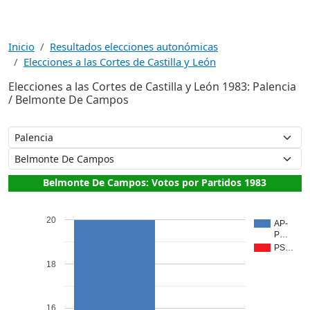
Inicio
Resultados elecciones autonómicas
Elecciones a las Cortes de Castilla y León
Elecciones a las Cortes de Castilla y León 1983: Palencia
/ Belmonte De Campos
Belmonte De Campos: Votos por Partidos 1983
20
AP-
P…
PS…
18
16