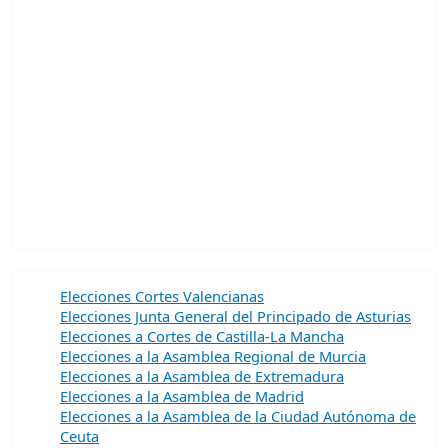
Elecciones Cortes Valencianas
Elecciones Junta General del Principado de Asturias
Elecciones a Cortes de Castilla-La Mancha
Elecciones a la Asamblea Regional de Murcia
Elecciones a la Asamblea de Extremadura
Elecciones a la Asamblea de Madrid
Elecciones a la Asamblea de la Ciudad Autónoma de
Ceuta