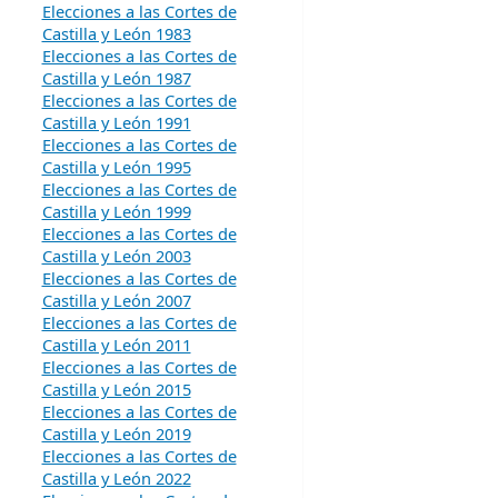
Elecciones a las Cortes de
Castilla y León 1983
Elecciones a las Cortes de
Castilla y León 1987
Elecciones a las Cortes de
Castilla y León 1991
Elecciones a las Cortes de
Castilla y León 1995
Elecciones a las Cortes de
Castilla y León 1999
Elecciones a las Cortes de
Castilla y León 2003
Elecciones a las Cortes de
Castilla y León 2007
Elecciones a las Cortes de
Castilla y León 2011
Elecciones a las Cortes de
Castilla y León 2015
Elecciones a las Cortes de
Castilla y León 2019
Elecciones a las Cortes de
Castilla y León 2022