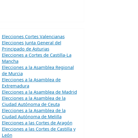
Elecciones Cortes Valencianas
Elecciones Junta General del
Principado de Asturias
Elecciones a Cortes de Castilla-La
Mancha
Elecciones a la Asamblea Regional
de Murcia
Elecciones a la Asamblea de
Extremadura
Elecciones a la Asamblea de Madrid
Elecciones a la Asamblea de la
Ciudad Autónoma de Ceuta
Elecciones a la Asamblea de la
Ciudad Autónoma de Melilla
Elecciones a las Cortes de Aragón
Elecciones a las Cortes de Castilla y
León