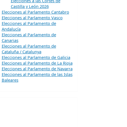
Elecciones a las Cortes de
Castilla y León 2026
Elecciones al Parlamento Cantabro
Elecciones al Parlamento Vasco
Elecciones al Parlamento de
Andalucía
Elecciones al Parlamento de
Canarias
Elecciones al Parlamento de
Cataluña / Catalunya
Elecciones al Parlamento de Galicia
Elecciones al Parlamento de La Rioja
Elecciones al Parlamento de Navarra
Elecciones al Parlamento de las Islas
Baleares