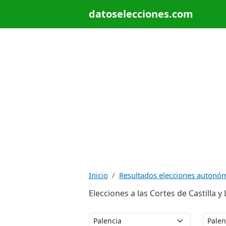
datoselecciones.com
Inicio
Resultados elecciones autonó
Elecciones a las Cortes de Castilla y