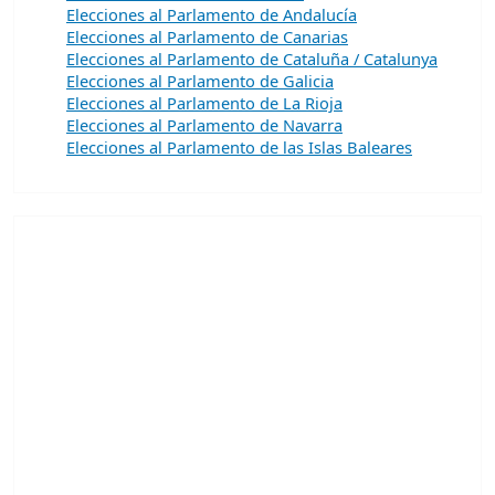
Elecciones al Parlamento de Andalucía
Elecciones al Parlamento de Canarias
Elecciones al Parlamento de Cataluña / Catalunya
Elecciones al Parlamento de Galicia
Elecciones al Parlamento de La Rioja
Elecciones al Parlamento de Navarra
Elecciones al Parlamento de las Islas Baleares