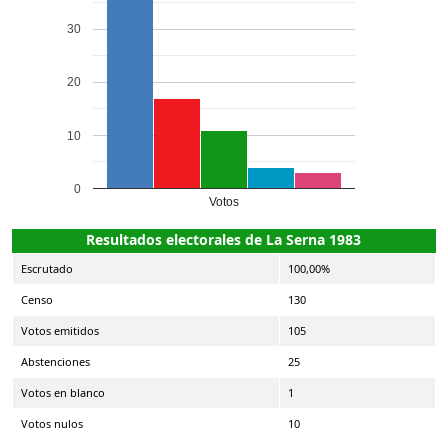
30
20
10
0
Votos
Resultados electorales de La Serna 1983
Escrutado
100,00%
Censo
130
Votos emitidos
105
Abstenciones
25
Votos en blanco
1
Votos nulos
10