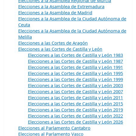
Elecciones a la Asamblea Regional de Murcia
Elecciones a la Asamblea de Extremadura
Elecciones a la Asamblea de Madrid
Elecciones a la Asamblea de la Ciudad Autónoma de
Ceuta
Elecciones a la Asamblea de la Ciudad Autónoma de
Melilla
Elecciones a las Cortes de Aragón
Elecciones a las Cortes de Castilla y León
Elecciones a las Cortes de Castilla y León 1983
Elecciones a las Cortes de Castilla y León 1987
Elecciones a las Cortes de Castilla y León 1991
Elecciones a las Cortes de Castilla y León 1995
Elecciones a las Cortes de Castilla y León 1999
Elecciones a las Cortes de Castilla y León 2003
Elecciones a las Cortes de Castilla y León 2007
Elecciones a las Cortes de Castilla y León 2011
Elecciones a las Cortes de Castilla y León 2015
Elecciones a las Cortes de Castilla y León 2019
Elecciones a las Cortes de Castilla y León 2022
Elecciones a las Cortes de Castilla y León 2026
Elecciones al Parlamento Cantabro
Elecciones al Parlamento Vasco