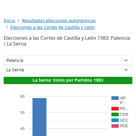
Inicio
Resultados elecciones autonómicas
Elecciones a las Cortes de Castilla y León
Elecciones a las Cortes de Castilla y León 1983: Palencia
/ La Serna
La Serna: Votos por Partidos 1983
60
AP-
P…
PS…
50
CDS
UCC
PCE
40