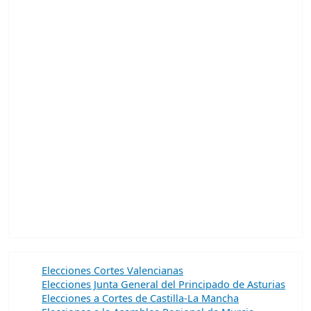
Elecciones Cortes Valencianas
Elecciones Junta General del Principado de Asturias
Elecciones a Cortes de Castilla-La Mancha