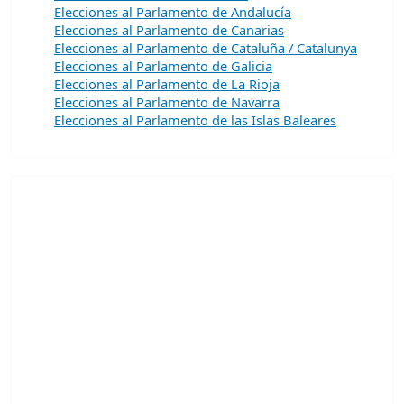
Elecciones al Parlamento de Andalucía
Elecciones al Parlamento de Canarias
Elecciones al Parlamento de Cataluña / Catalunya
Elecciones al Parlamento de Galicia
Elecciones al Parlamento de La Rioja
Elecciones al Parlamento de Navarra
Elecciones al Parlamento de las Islas Baleares