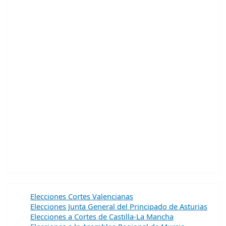
Elecciones Cortes Valencianas
Elecciones Junta General del Principado de Asturias
Elecciones a Cortes de Castilla-La Mancha