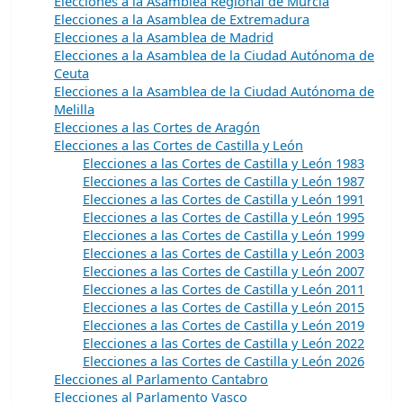
Elecciones a la Asamblea Regional de Murcia
Elecciones a la Asamblea de Extremadura
Elecciones a la Asamblea de Madrid
Elecciones a la Asamblea de la Ciudad Autónoma de
Ceuta
Elecciones a la Asamblea de la Ciudad Autónoma de
Melilla
Elecciones a las Cortes de Aragón
Elecciones a las Cortes de Castilla y León
Elecciones a las Cortes de Castilla y León 1983
Elecciones a las Cortes de Castilla y León 1987
Elecciones a las Cortes de Castilla y León 1991
Elecciones a las Cortes de Castilla y León 1995
Elecciones a las Cortes de Castilla y León 1999
Elecciones a las Cortes de Castilla y León 2003
Elecciones a las Cortes de Castilla y León 2007
Elecciones a las Cortes de Castilla y León 2011
Elecciones a las Cortes de Castilla y León 2015
Elecciones a las Cortes de Castilla y León 2019
Elecciones a las Cortes de Castilla y León 2022
Elecciones a las Cortes de Castilla y León 2026
Elecciones al Parlamento Cantabro
Elecciones al Parlamento Vasco