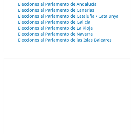
Elecciones al Parlamento de Andalucía
Elecciones al Parlamento de Canarias
Elecciones al Parlamento de Cataluña / Catalunya
Elecciones al Parlamento de Galicia
Elecciones al Parlamento de La Rioja
Elecciones al Parlamento de Navarra
Elecciones al Parlamento de las Islas Baleares