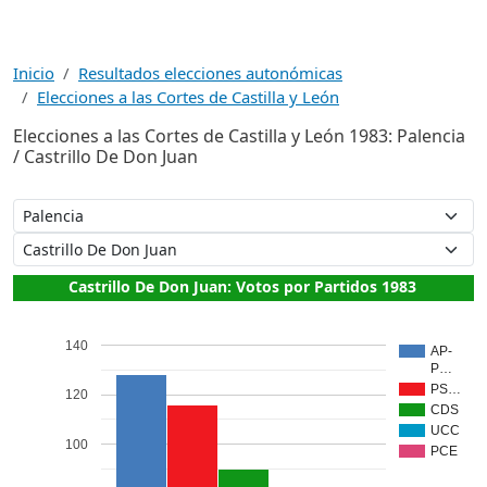
Inicio
Resultados elecciones autonómicas
Elecciones a las Cortes de Castilla y León
Elecciones a las Cortes de Castilla y León 1983: Palencia
/ Castrillo De Don Juan
Castrillo De Don Juan: Votos por Partidos 1983
140
AP-
P…
PS…
120
CDS
UCC
100
PCE