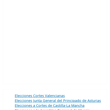
Elecciones Cortes Valencianas
Elecciones Junta General del Principado de Asturias
Elecciones a Cortes de Castilla-La Mancha