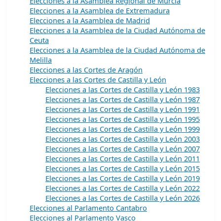
Elecciones a la Asamblea Regional de Murcia
Elecciones a la Asamblea de Extremadura
Elecciones a la Asamblea de Madrid
Elecciones a la Asamblea de la Ciudad Autónoma de
Ceuta
Elecciones a la Asamblea de la Ciudad Autónoma de
Melilla
Elecciones a las Cortes de Aragón
Elecciones a las Cortes de Castilla y León
Elecciones a las Cortes de Castilla y León 1983
Elecciones a las Cortes de Castilla y León 1987
Elecciones a las Cortes de Castilla y León 1991
Elecciones a las Cortes de Castilla y León 1995
Elecciones a las Cortes de Castilla y León 1999
Elecciones a las Cortes de Castilla y León 2003
Elecciones a las Cortes de Castilla y León 2007
Elecciones a las Cortes de Castilla y León 2011
Elecciones a las Cortes de Castilla y León 2015
Elecciones a las Cortes de Castilla y León 2019
Elecciones a las Cortes de Castilla y León 2022
Elecciones a las Cortes de Castilla y León 2026
Elecciones al Parlamento Cantabro
Elecciones al Parlamento Vasco