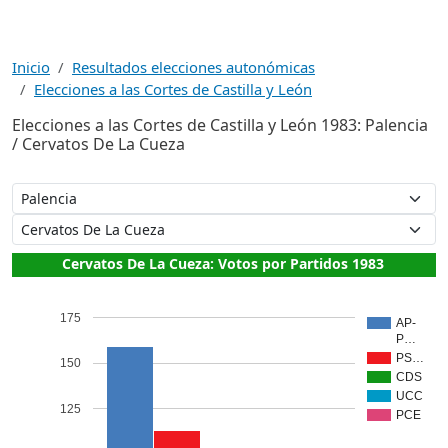
Inicio
Resultados elecciones autonómicas
Elecciones a las Cortes de Castilla y León
Elecciones a las Cortes de Castilla y León 1983: Palencia
/ Cervatos De La Cueza
Cervatos De La Cueza: Votos por Partidos 1983
175
AP-
P…
PS…
150
CDS
UCC
125
PCE