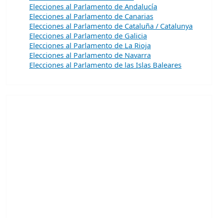
Elecciones al Parlamento de Andalucía
Elecciones al Parlamento de Canarias
Elecciones al Parlamento de Cataluña / Catalunya
Elecciones al Parlamento de Galicia
Elecciones al Parlamento de La Rioja
Elecciones al Parlamento de Navarra
Elecciones al Parlamento de las Islas Baleares