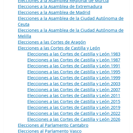
Elecciones a la Asamblea Regional de Murcia
Elecciones a la Asamblea de Extremadura
Elecciones a la Asamblea de Madrid
Elecciones a la Asamblea de la Ciudad Autónoma de
Ceuta
Elecciones a la Asamblea de la Ciudad Autónoma de
Melilla
Elecciones a las Cortes de Aragón
Elecciones a las Cortes de Castilla y León
Elecciones a las Cortes de Castilla y León 1983
Elecciones a las Cortes de Castilla y León 1987
Elecciones a las Cortes de Castilla y León 1991
Elecciones a las Cortes de Castilla y León 1995
Elecciones a las Cortes de Castilla y León 1999
Elecciones a las Cortes de Castilla y León 2003
Elecciones a las Cortes de Castilla y León 2007
Elecciones a las Cortes de Castilla y León 2011
Elecciones a las Cortes de Castilla y León 2015
Elecciones a las Cortes de Castilla y León 2019
Elecciones a las Cortes de Castilla y León 2022
Elecciones a las Cortes de Castilla y León 2026
Elecciones al Parlamento Cantabro
Elecciones al Parlamento Vasco