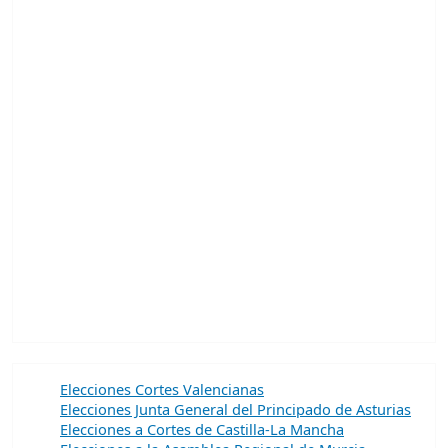
Elecciones Cortes Valencianas
Elecciones Junta General del Principado de Asturias
Elecciones a Cortes de Castilla-La Mancha