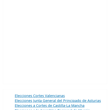
Elecciones Cortes Valencianas
Elecciones Junta General del Principado de Asturias
Elecciones a Cortes de Castilla-La Mancha