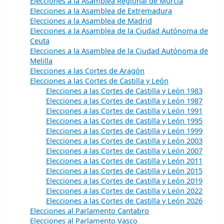
Elecciones a la Asamblea Regional de Murcia
Elecciones a la Asamblea de Extremadura
Elecciones a la Asamblea de Madrid
Elecciones a la Asamblea de la Ciudad Autónoma de
Ceuta
Elecciones a la Asamblea de la Ciudad Autónoma de
Melilla
Elecciones a las Cortes de Aragón
Elecciones a las Cortes de Castilla y León
Elecciones a las Cortes de Castilla y León 1983
Elecciones a las Cortes de Castilla y León 1987
Elecciones a las Cortes de Castilla y León 1991
Elecciones a las Cortes de Castilla y León 1995
Elecciones a las Cortes de Castilla y León 1999
Elecciones a las Cortes de Castilla y León 2003
Elecciones a las Cortes de Castilla y León 2007
Elecciones a las Cortes de Castilla y León 2011
Elecciones a las Cortes de Castilla y León 2015
Elecciones a las Cortes de Castilla y León 2019
Elecciones a las Cortes de Castilla y León 2022
Elecciones a las Cortes de Castilla y León 2026
Elecciones al Parlamento Cantabro
Elecciones al Parlamento Vasco