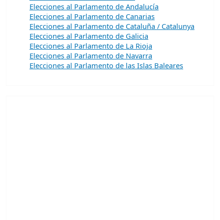
Elecciones al Parlamento de Andalucía
Elecciones al Parlamento de Canarias
Elecciones al Parlamento de Cataluña / Catalunya
Elecciones al Parlamento de Galicia
Elecciones al Parlamento de La Rioja
Elecciones al Parlamento de Navarra
Elecciones al Parlamento de las Islas Baleares