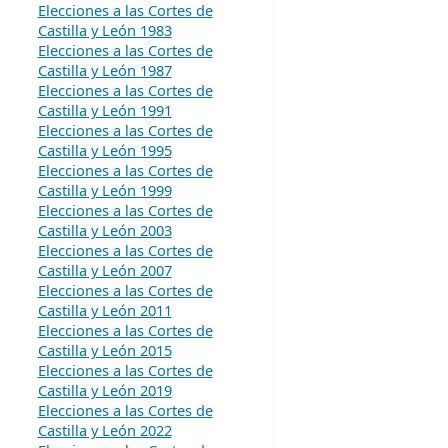
Elecciones a las Cortes de
Castilla y León 1983
Elecciones a las Cortes de
Castilla y León 1987
Elecciones a las Cortes de
Castilla y León 1991
Elecciones a las Cortes de
Castilla y León 1995
Elecciones a las Cortes de
Castilla y León 1999
Elecciones a las Cortes de
Castilla y León 2003
Elecciones a las Cortes de
Castilla y León 2007
Elecciones a las Cortes de
Castilla y León 2011
Elecciones a las Cortes de
Castilla y León 2015
Elecciones a las Cortes de
Castilla y León 2019
Elecciones a las Cortes de
Castilla y León 2022