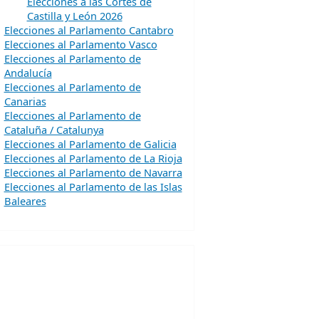
Elecciones a las Cortes de
Castilla y León 2026
Elecciones al Parlamento Cantabro
Elecciones al Parlamento Vasco
Elecciones al Parlamento de
Andalucía
Elecciones al Parlamento de
Canarias
Elecciones al Parlamento de
Cataluña / Catalunya
Elecciones al Parlamento de Galicia
Elecciones al Parlamento de La Rioja
Elecciones al Parlamento de Navarra
Elecciones al Parlamento de las Islas
Baleares