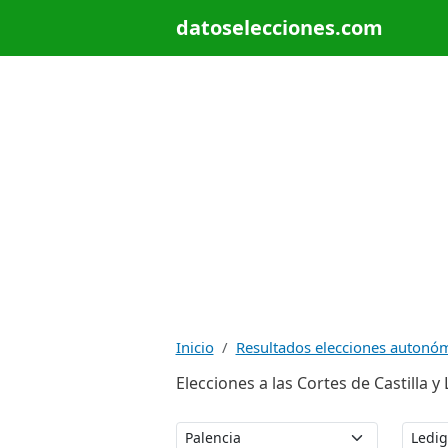
datoselecciones.com
Inicio
Resultados elecciones autonó
Elecciones a las Cortes de Castilla y