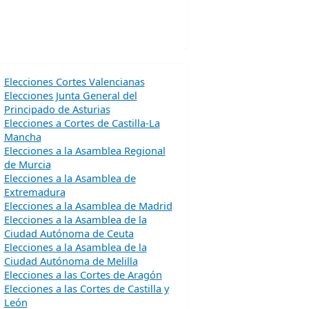
Elecciones Cortes Valencianas
Elecciones Junta General del
Principado de Asturias
Elecciones a Cortes de Castilla-La
Mancha
Elecciones a la Asamblea Regional
de Murcia
Elecciones a la Asamblea de
Extremadura
Elecciones a la Asamblea de Madrid
Elecciones a la Asamblea de la
Ciudad Autónoma de Ceuta
Elecciones a la Asamblea de la
Ciudad Autónoma de Melilla
Elecciones a las Cortes de Aragón
Elecciones a las Cortes de Castilla y
León