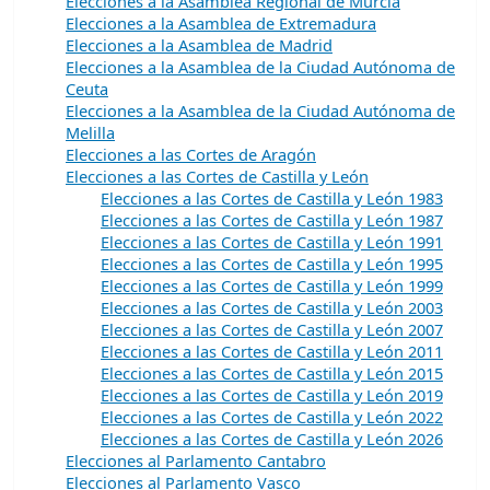
Elecciones a la Asamblea Regional de Murcia
Elecciones a la Asamblea de Extremadura
Elecciones a la Asamblea de Madrid
Elecciones a la Asamblea de la Ciudad Autónoma de
Ceuta
Elecciones a la Asamblea de la Ciudad Autónoma de
Melilla
Elecciones a las Cortes de Aragón
Elecciones a las Cortes de Castilla y León
Elecciones a las Cortes de Castilla y León 1983
Elecciones a las Cortes de Castilla y León 1987
Elecciones a las Cortes de Castilla y León 1991
Elecciones a las Cortes de Castilla y León 1995
Elecciones a las Cortes de Castilla y León 1999
Elecciones a las Cortes de Castilla y León 2003
Elecciones a las Cortes de Castilla y León 2007
Elecciones a las Cortes de Castilla y León 2011
Elecciones a las Cortes de Castilla y León 2015
Elecciones a las Cortes de Castilla y León 2019
Elecciones a las Cortes de Castilla y León 2022
Elecciones a las Cortes de Castilla y León 2026
Elecciones al Parlamento Cantabro
Elecciones al Parlamento Vasco