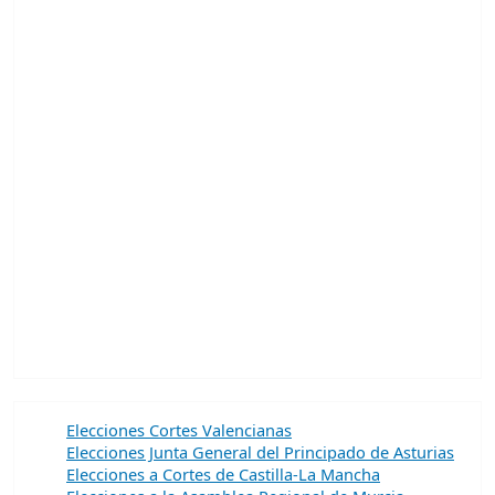
Elecciones Cortes Valencianas
Elecciones Junta General del Principado de Asturias
Elecciones a Cortes de Castilla-La Mancha