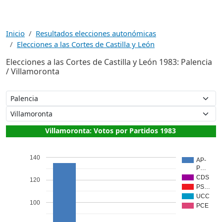
Inicio
Resultados elecciones autonómicas
Elecciones a las Cortes de Castilla y León
Elecciones a las Cortes de Castilla y León 1983: Palencia
/ Villamoronta
Villamoronta: Votos por Partidos 1983
140
AP-
P…
CDS
120
PS…
UCC
100
PCE