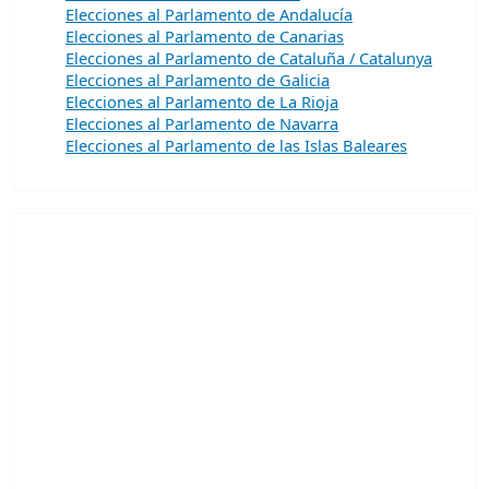
Elecciones al Parlamento de Andalucía
Elecciones al Parlamento de Canarias
Elecciones al Parlamento de Cataluña / Catalunya
Elecciones al Parlamento de Galicia
Elecciones al Parlamento de La Rioja
Elecciones al Parlamento de Navarra
Elecciones al Parlamento de las Islas Baleares