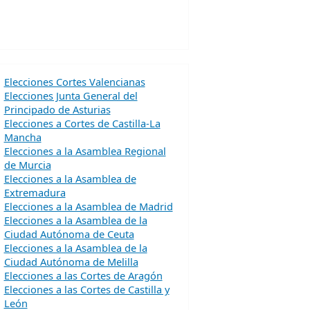
Elecciones Cortes Valencianas
Elecciones Junta General del
Principado de Asturias
Elecciones a Cortes de Castilla-La
Mancha
Elecciones a la Asamblea Regional
de Murcia
Elecciones a la Asamblea de
Extremadura
Elecciones a la Asamblea de Madrid
Elecciones a la Asamblea de la
Ciudad Autónoma de Ceuta
Elecciones a la Asamblea de la
Ciudad Autónoma de Melilla
Elecciones a las Cortes de Aragón
Elecciones a las Cortes de Castilla y
León