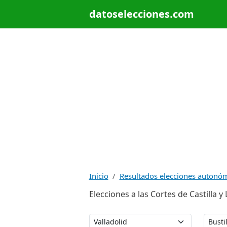
datoselecciones.com
Inicio
Resultados elecciones autonó
Elecciones a las Cortes de Castilla y