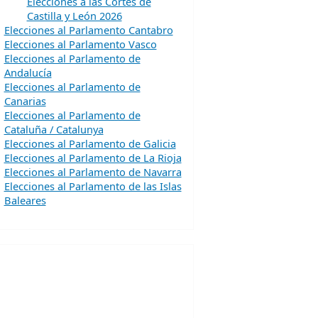
Elecciones a las Cortes de
Castilla y León 2026
Elecciones al Parlamento Cantabro
Elecciones al Parlamento Vasco
Elecciones al Parlamento de
Andalucía
Elecciones al Parlamento de
Canarias
Elecciones al Parlamento de
Cataluña / Catalunya
Elecciones al Parlamento de Galicia
Elecciones al Parlamento de La Rioja
Elecciones al Parlamento de Navarra
Elecciones al Parlamento de las Islas
Baleares