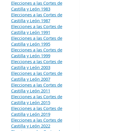
Elecciones a las Cortes de
Castilla y León 1983
Elecciones a las Cortes de
Castilla y León 1987
Elecciones a las Cortes de
Castilla y León 1991
Elecciones a las Cortes de
Castilla y León 1995
Elecciones a las Cortes de
Castilla y León 1999
Elecciones a las Cortes de
Castilla y León 2003
Elecciones a las Cortes de
Castilla y León 2007
Elecciones a las Cortes de
Castilla y León 2011
Elecciones a las Cortes de
Castilla y León 2015
Elecciones a las Cortes de
Castilla y León 2019
Elecciones a las Cortes de
Castilla y León 2022