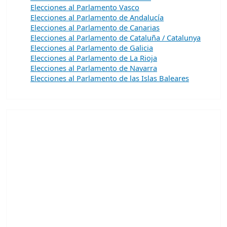
Elecciones al Parlamento Vasco
Elecciones al Parlamento de Andalucía
Elecciones al Parlamento de Canarias
Elecciones al Parlamento de Cataluña / Catalunya
Elecciones al Parlamento de Galicia
Elecciones al Parlamento de La Rioja
Elecciones al Parlamento de Navarra
Elecciones al Parlamento de las Islas Baleares