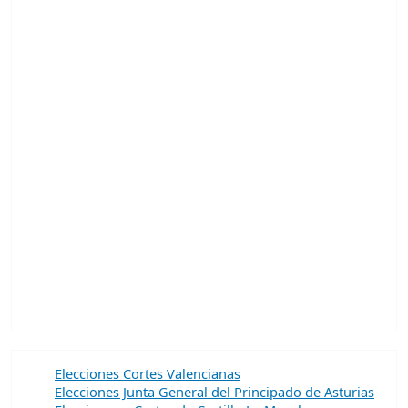
Elecciones Cortes Valencianas
Elecciones Junta General del Principado de Asturias