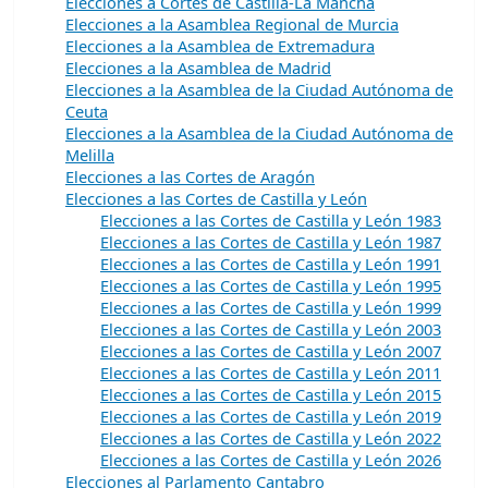
Elecciones a Cortes de Castilla-La Mancha
Elecciones a la Asamblea Regional de Murcia
Elecciones a la Asamblea de Extremadura
Elecciones a la Asamblea de Madrid
Elecciones a la Asamblea de la Ciudad Autónoma de
Ceuta
Elecciones a la Asamblea de la Ciudad Autónoma de
Melilla
Elecciones a las Cortes de Aragón
Elecciones a las Cortes de Castilla y León
Elecciones a las Cortes de Castilla y León 1983
Elecciones a las Cortes de Castilla y León 1987
Elecciones a las Cortes de Castilla y León 1991
Elecciones a las Cortes de Castilla y León 1995
Elecciones a las Cortes de Castilla y León 1999
Elecciones a las Cortes de Castilla y León 2003
Elecciones a las Cortes de Castilla y León 2007
Elecciones a las Cortes de Castilla y León 2011
Elecciones a las Cortes de Castilla y León 2015
Elecciones a las Cortes de Castilla y León 2019
Elecciones a las Cortes de Castilla y León 2022
Elecciones a las Cortes de Castilla y León 2026
Elecciones al Parlamento Cantabro