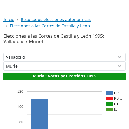
Inicio
Resultados elecciones autonómicas
Elecciones a las Cortes de Castilla y León
Elecciones a las Cortes de Castilla y León 1995:
Valladolid / Muriel
Muriel: Votos por Partidos 1995
120
PP
PS…
PIE
100
IU
80