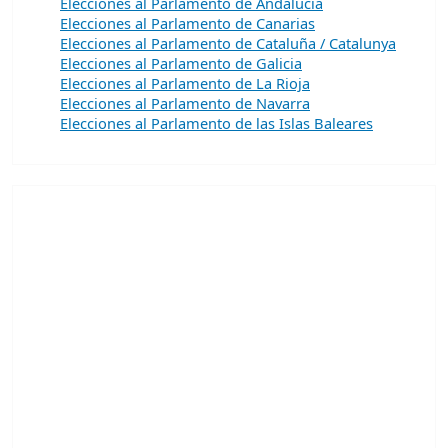
Elecciones al Parlamento de Andalucía
Elecciones al Parlamento de Canarias
Elecciones al Parlamento de Cataluña / Catalunya
Elecciones al Parlamento de Galicia
Elecciones al Parlamento de La Rioja
Elecciones al Parlamento de Navarra
Elecciones al Parlamento de las Islas Baleares