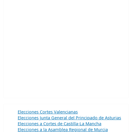
Elecciones Cortes Valencianas
Elecciones Junta General del Principado de Asturias
Elecciones a Cortes de Castilla-La Mancha
Elecciones a la Asamblea Regional de Murcia