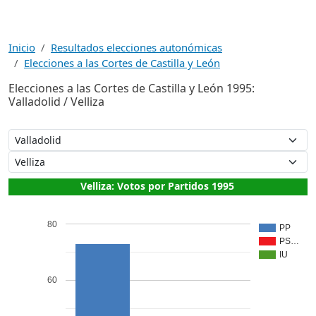
Inicio
Resultados elecciones autonómicas
Elecciones a las Cortes de Castilla y León
Elecciones a las Cortes de Castilla y León 1995:
Valladolid / Velliza
Velliza: Votos por Partidos 1995
80
PP
PS…
IU
60