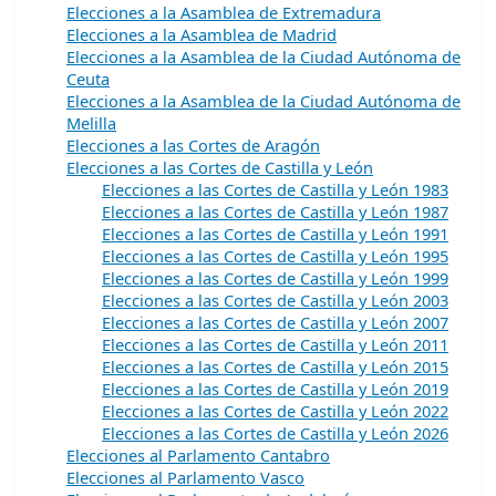
Elecciones a la Asamblea de Extremadura
Elecciones a la Asamblea de Madrid
Elecciones a la Asamblea de la Ciudad Autónoma de
Ceuta
Elecciones a la Asamblea de la Ciudad Autónoma de
Melilla
Elecciones a las Cortes de Aragón
Elecciones a las Cortes de Castilla y León
Elecciones a las Cortes de Castilla y León 1983
Elecciones a las Cortes de Castilla y León 1987
Elecciones a las Cortes de Castilla y León 1991
Elecciones a las Cortes de Castilla y León 1995
Elecciones a las Cortes de Castilla y León 1999
Elecciones a las Cortes de Castilla y León 2003
Elecciones a las Cortes de Castilla y León 2007
Elecciones a las Cortes de Castilla y León 2011
Elecciones a las Cortes de Castilla y León 2015
Elecciones a las Cortes de Castilla y León 2019
Elecciones a las Cortes de Castilla y León 2022
Elecciones a las Cortes de Castilla y León 2026
Elecciones al Parlamento Cantabro
Elecciones al Parlamento Vasco