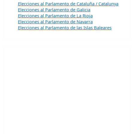
Elecciones al Parlamento de Cataluña / Catalunya
Elecciones al Parlamento de Galicia
Elecciones al Parlamento de La Rioja
Elecciones al Parlamento de Navarra
Elecciones al Parlamento de las Islas Baleares