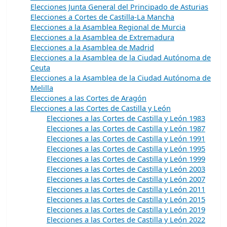
Elecciones Junta General del Principado de Asturias
Elecciones a Cortes de Castilla-La Mancha
Elecciones a la Asamblea Regional de Murcia
Elecciones a la Asamblea de Extremadura
Elecciones a la Asamblea de Madrid
Elecciones a la Asamblea de la Ciudad Autónoma de
Ceuta
Elecciones a la Asamblea de la Ciudad Autónoma de
Melilla
Elecciones a las Cortes de Aragón
Elecciones a las Cortes de Castilla y León
Elecciones a las Cortes de Castilla y León 1983
Elecciones a las Cortes de Castilla y León 1987
Elecciones a las Cortes de Castilla y León 1991
Elecciones a las Cortes de Castilla y León 1995
Elecciones a las Cortes de Castilla y León 1999
Elecciones a las Cortes de Castilla y León 2003
Elecciones a las Cortes de Castilla y León 2007
Elecciones a las Cortes de Castilla y León 2011
Elecciones a las Cortes de Castilla y León 2015
Elecciones a las Cortes de Castilla y León 2019
Elecciones a las Cortes de Castilla y León 2022