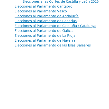
Elecciones a las Cortes de Castilla y León 2026
Elecciones al Parlamento Cantabro
Elecciones al Parlamento Vasco
Elecciones al Parlamento de Andalucía
Elecciones al Parlamento de Canarias
Elecciones al Parlamento de Cataluña / Catalunya
Elecciones al Parlamento de Galicia
Elecciones al Parlamento de La Rioja
Elecciones al Parlamento de Navarra
Elecciones al Parlamento de las Islas Baleares