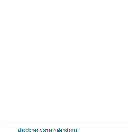
Elecciones Cortes Valencianas