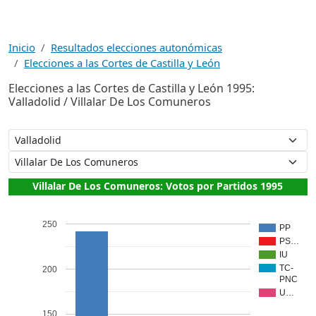
Inicio
Resultados elecciones autonómicas
Elecciones a las Cortes de Castilla y León
Elecciones a las Cortes de Castilla y León 1995:
Valladolid / Villalar De Los Comuneros
Villalar De Los Comuneros: Votos por Partidos 1995
250
PP
PS…
IU
TC-
200
PNC
U…
150