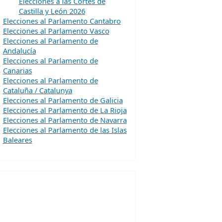
Elecciones a las Cortes de
Castilla y León 2026
Elecciones al Parlamento Cantabro
Elecciones al Parlamento Vasco
Elecciones al Parlamento de
Andalucía
Elecciones al Parlamento de
Canarias
Elecciones al Parlamento de
Cataluña / Catalunya
Elecciones al Parlamento de Galicia
Elecciones al Parlamento de La Rioja
Elecciones al Parlamento de Navarra
Elecciones al Parlamento de las Islas
Baleares