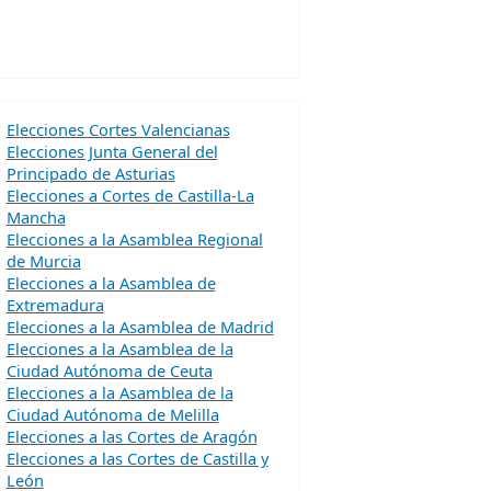
Elecciones Cortes Valencianas
Elecciones Junta General del
Principado de Asturias
Elecciones a Cortes de Castilla-La
Mancha
Elecciones a la Asamblea Regional
de Murcia
Elecciones a la Asamblea de
Extremadura
Elecciones a la Asamblea de Madrid
Elecciones a la Asamblea de la
Ciudad Autónoma de Ceuta
Elecciones a la Asamblea de la
Ciudad Autónoma de Melilla
Elecciones a las Cortes de Aragón
Elecciones a las Cortes de Castilla y
León