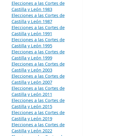
Elecciones a las Cortes de
Castilla y León 1983
Elecciones a las Cortes de
Castilla y León 1987
Elecciones a las Cortes de
Castilla y León 1991
Elecciones a las Cortes de
Castilla y León 1995
Elecciones a las Cortes de
Castilla y León 1999
Elecciones a las Cortes de
Castilla y León 2003
Elecciones a las Cortes de
Castilla y León 2007
Elecciones a las Cortes de
Castilla y León 2011
Elecciones a las Cortes de
Castilla y León 2015
Elecciones a las Cortes de
Castilla y León 2019
Elecciones a las Cortes de
Castilla y León 2022