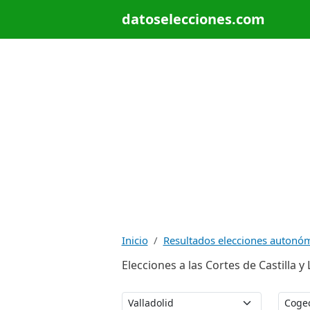
datoselecciones.com
Inicio
Resultados elecciones autonó
Elecciones a las Cortes de Castilla y