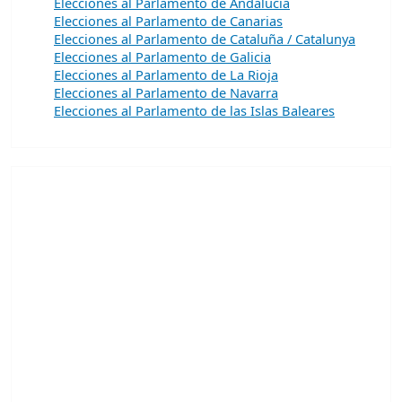
Elecciones al Parlamento de Andalucía
Elecciones al Parlamento de Canarias
Elecciones al Parlamento de Cataluña / Catalunya
Elecciones al Parlamento de Galicia
Elecciones al Parlamento de La Rioja
Elecciones al Parlamento de Navarra
Elecciones al Parlamento de las Islas Baleares