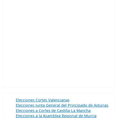
Elecciones Cortes Valencianas
Elecciones Junta General del Principado de Asturias
Elecciones a Cortes de Castilla-La Mancha
Elecciones a la Asamblea Regional de Murcia