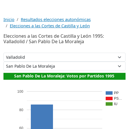
Inicio
Resultados elecciones autonómicas
Elecciones a las Cortes de Castilla y León
Elecciones a las Cortes de Castilla y León 1995:
Valladolid / San Pablo De La Moraleja
San Pablo De La Moraleja: Votos por Partidos 1995
100
PP
PS…
IU
80
60