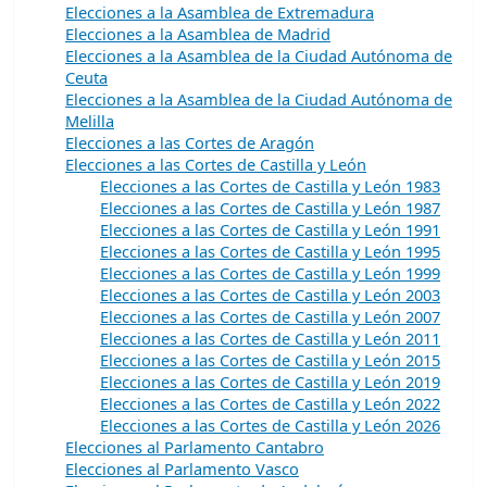
Elecciones a la Asamblea de Extremadura
Elecciones a la Asamblea de Madrid
Elecciones a la Asamblea de la Ciudad Autónoma de
Ceuta
Elecciones a la Asamblea de la Ciudad Autónoma de
Melilla
Elecciones a las Cortes de Aragón
Elecciones a las Cortes de Castilla y León
Elecciones a las Cortes de Castilla y León 1983
Elecciones a las Cortes de Castilla y León 1987
Elecciones a las Cortes de Castilla y León 1991
Elecciones a las Cortes de Castilla y León 1995
Elecciones a las Cortes de Castilla y León 1999
Elecciones a las Cortes de Castilla y León 2003
Elecciones a las Cortes de Castilla y León 2007
Elecciones a las Cortes de Castilla y León 2011
Elecciones a las Cortes de Castilla y León 2015
Elecciones a las Cortes de Castilla y León 2019
Elecciones a las Cortes de Castilla y León 2022
Elecciones a las Cortes de Castilla y León 2026
Elecciones al Parlamento Cantabro
Elecciones al Parlamento Vasco