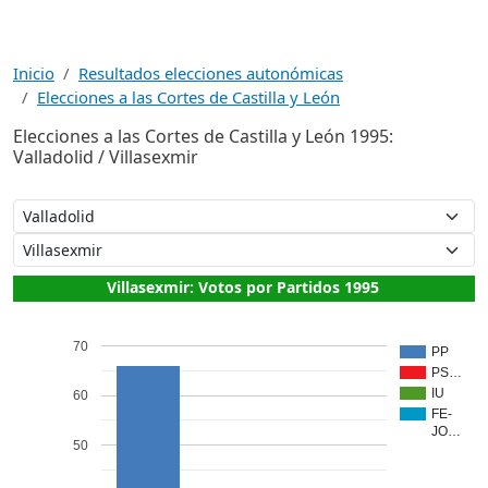
Inicio
Resultados elecciones autonómicas
Elecciones a las Cortes de Castilla y León
Elecciones a las Cortes de Castilla y León 1995:
Valladolid / Villasexmir
Villasexmir: Votos por Partidos 1995
70
PP
PS…
IU
60
FE-
JO…
50