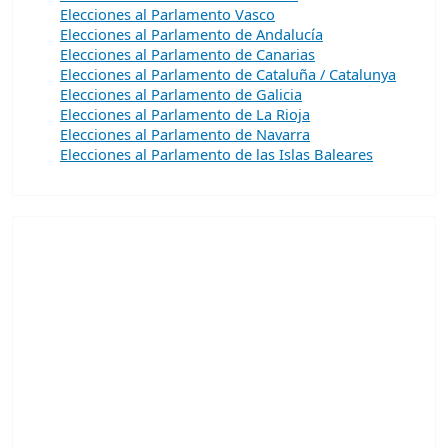
Elecciones al Parlamento Vasco
Elecciones al Parlamento de Andalucía
Elecciones al Parlamento de Canarias
Elecciones al Parlamento de Cataluña / Catalunya
Elecciones al Parlamento de Galicia
Elecciones al Parlamento de La Rioja
Elecciones al Parlamento de Navarra
Elecciones al Parlamento de las Islas Baleares