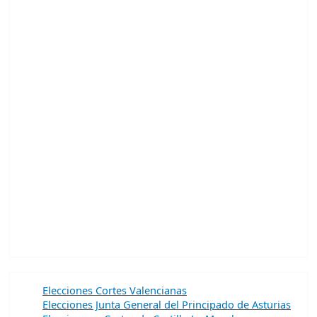
Elecciones Cortes Valencianas
Elecciones Junta General del Principado de Asturias