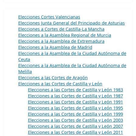
Elecciones Cortes Valencianas
Elecciones Junta General del Principado de Asturias
Elecciones a Cortes de Castilla-La Mancha
Elecciones a la Asamblea Regional de Murcia
Elecciones a la Asamblea de Extremadura
Elecciones a la Asamblea de Madrid
Elecciones a la Asamblea de la Ciudad Autónoma de
Ceuta
Elecciones a la Asamblea de la Ciudad Autónoma de
Melilla
Elecciones a las Cortes de Aragón
Elecciones a las Cortes de Castilla y León
Elecciones a las Cortes de Castilla y León 1983
Elecciones a las Cortes de Castilla y León 1987
Elecciones a las Cortes de Castilla y León 1991
Elecciones a las Cortes de Castilla y León 1995
Elecciones a las Cortes de Castilla y León 1999
Elecciones a las Cortes de Castilla y León 2003
Elecciones a las Cortes de Castilla y León 2007
Elecciones a las Cortes de Castilla y León 2011