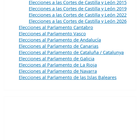
Elecciones a las Cortes de Castilla y León 2015
Elecciones a las Cortes de Castilla y León 2019
Elecciones a las Cortes de Castilla y León 2022
Elecciones a las Cortes de Castilla y León 2026
Elecciones al Parlamento Cantabro
Elecciones al Parlamento Vasco
Elecciones al Parlamento de Andalucía
Elecciones al Parlamento de Canarias
Elecciones al Parlamento de Cataluña / Catalunya
Elecciones al Parlamento de Galicia
Elecciones al Parlamento de La Rioja
Elecciones al Parlamento de Navarra
Elecciones al Parlamento de las Islas Baleares