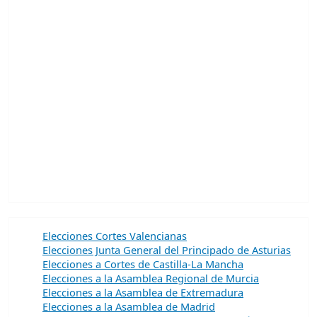
Elecciones Cortes Valencianas
Elecciones Junta General del Principado de Asturias
Elecciones a Cortes de Castilla-La Mancha
Elecciones a la Asamblea Regional de Murcia
Elecciones a la Asamblea de Extremadura
Elecciones a la Asamblea de Madrid