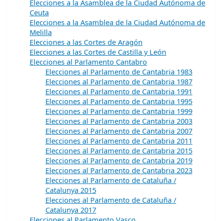
Elecciones a la Asamblea de la Ciudad Autónoma de
Ceuta
Elecciones a la Asamblea de la Ciudad Autónoma de
Melilla
Elecciones a las Cortes de Aragón
Elecciones a las Cortes de Castilla y León
Elecciones al Parlamento Cantabro
Elecciones al Parlamento de Cantabria 1983
Elecciones al Parlamento de Cantabria 1987
Elecciones al Parlamento de Cantabria 1991
Elecciones al Parlamento de Cantabria 1995
Elecciones al Parlamento de Cantabria 1999
Elecciones al Parlamento de Cantabria 2003
Elecciones al Parlamento de Cantabria 2007
Elecciones al Parlamento de Cantabria 2011
Elecciones al Parlamento de Cantabria 2015
Elecciones al Parlamento de Cantabria 2019
Elecciones al Parlamento de Cantabria 2023
Elecciones al Parlamento de Cataluña /
Catalunya 2015
Elecciones al Parlamento de Cataluña /
Catalunya 2017
Elecciones al Parlamento Vasco