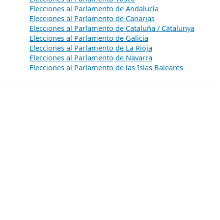
Elecciones al Parlamento de Andalucía
Elecciones al Parlamento de Canarias
Elecciones al Parlamento de Cataluña / Catalunya
Elecciones al Parlamento de Galicia
Elecciones al Parlamento de La Rioja
Elecciones al Parlamento de Navarra
Elecciones al Parlamento de las Islas Baleares