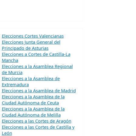
Elecciones Cortes Valencianas
Elecciones Junta General del
Principado de Asturias
Elecciones a Cortes de Castilla-La
Mancha
Elecciones a la Asamblea Regional
de Murcia
Elecciones a la Asamblea de
Extremadura
Elecciones a la Asamblea de Madrid
Elecciones a la Asamblea de la
Ciudad Autónoma de Ceuta
Elecciones a la Asamblea de la
Ciudad Autónoma de Melilla
Elecciones a las Cortes de Aragón
Elecciones a las Cortes de Castilla y
León