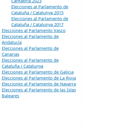
Cantabria 2023
Elecciones al Parlamento de
Cataluña / Catalunya 2015
Elecciones al Parlamento de
Cataluña / Catalunya 2017
Elecciones al Parlamento Vasco
Elecciones al Parlamento de
Andalucía
Elecciones al Parlamento de
Canarias
Elecciones al Parlamento de
Cataluña / Catalunya
Elecciones al Parlamento de Galicia
Elecciones al Parlamento de La Rioja
Elecciones al Parlamento de Navarra
Elecciones al Parlamento de las Islas
Baleares