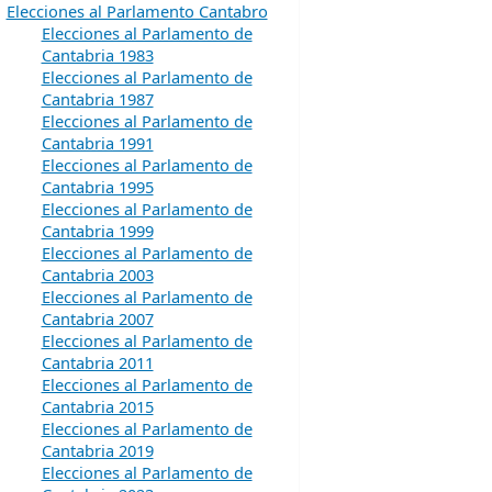
Elecciones al Parlamento Cantabro
Elecciones al Parlamento de
Cantabria 1983
Elecciones al Parlamento de
Cantabria 1987
Elecciones al Parlamento de
Cantabria 1991
Elecciones al Parlamento de
Cantabria 1995
Elecciones al Parlamento de
Cantabria 1999
Elecciones al Parlamento de
Cantabria 2003
Elecciones al Parlamento de
Cantabria 2007
Elecciones al Parlamento de
Cantabria 2011
Elecciones al Parlamento de
Cantabria 2015
Elecciones al Parlamento de
Cantabria 2019
Elecciones al Parlamento de