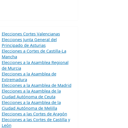
Elecciones Cortes Valencianas
Elecciones Junta General del
Principado de Asturias
Elecciones a Cortes de Castilla-La
Mancha
Elecciones a la Asamblea Regional
de Murcia
Elecciones a la Asamblea de
Extremadura
Elecciones a la Asamblea de Madrid
Elecciones a la Asamblea de la
Ciudad Autónoma de Ceuta
Elecciones a la Asamblea de la
Ciudad Autónoma de Melilla
Elecciones a las Cortes de Aragón
Elecciones a las Cortes de Castilla y
León