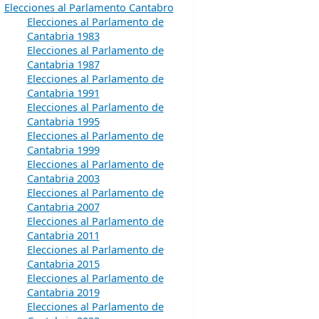
Elecciones al Parlamento Cantabro
Elecciones al Parlamento de
Cantabria 1983
Elecciones al Parlamento de
Cantabria 1987
Elecciones al Parlamento de
Cantabria 1991
Elecciones al Parlamento de
Cantabria 1995
Elecciones al Parlamento de
Cantabria 1999
Elecciones al Parlamento de
Cantabria 2003
Elecciones al Parlamento de
Cantabria 2007
Elecciones al Parlamento de
Cantabria 2011
Elecciones al Parlamento de
Cantabria 2015
Elecciones al Parlamento de
Cantabria 2019
Elecciones al Parlamento de