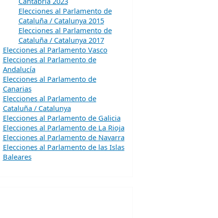
Cantabria 2023
Elecciones al Parlamento de
Cataluña / Catalunya 2015
Elecciones al Parlamento de
Cataluña / Catalunya 2017
Elecciones al Parlamento Vasco
Elecciones al Parlamento de
Andalucía
Elecciones al Parlamento de
Canarias
Elecciones al Parlamento de
Cataluña / Catalunya
Elecciones al Parlamento de Galicia
Elecciones al Parlamento de La Rioja
Elecciones al Parlamento de Navarra
Elecciones al Parlamento de las Islas
Baleares